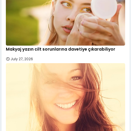
Makyaj yazın cilt sorunlarına davetiye çıkarabiliyor
July 27, 2026