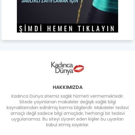
HAKKIMIZDA
Kadınca Dünya sitemiz sağlık hizmeti vermemektedir.
Sitede yayınlanan makaleler değişik sağlık bilgi
kaynaklarından edinilmiş karma bilgilerdir. Makaleler tedavi
amaçlı değil sadece bilgi amaçlıdır, herhangi bir tedavi
uygulanamaz. Bu siteyi ziyaret eden kişiler bu uyarıları
kabul etmiş sayılırlar.