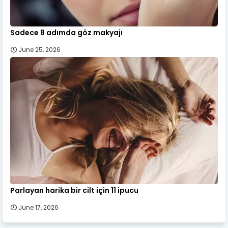
Sadece 8 adımda göz makyajı
June 25, 2026
Parlayan harika bir cilt için 11 ipucu
June 17, 2026