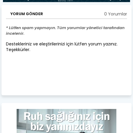
0 Yorumlar
YORUM GÖNDER
* Lütfen spam yapmayın. Tüm yorumlar yönetici tarafından
incelenir.
Destekleriniz ve eleştirilerinizi için lütfen yorum yazınız.
Teşekkürler.