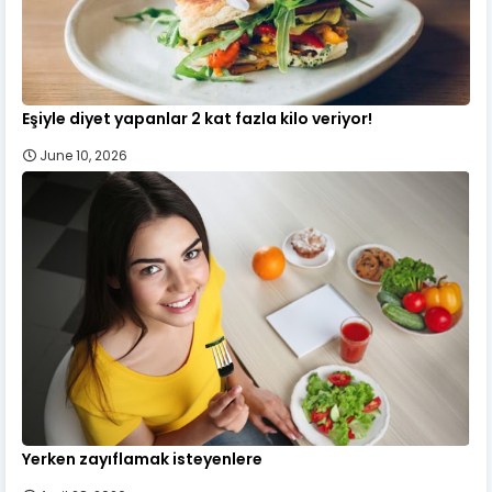
Eşiyle diyet yapanlar 2 kat fazla kilo veriyor!
June 10, 2026
Yerken zayıflamak isteyenlere