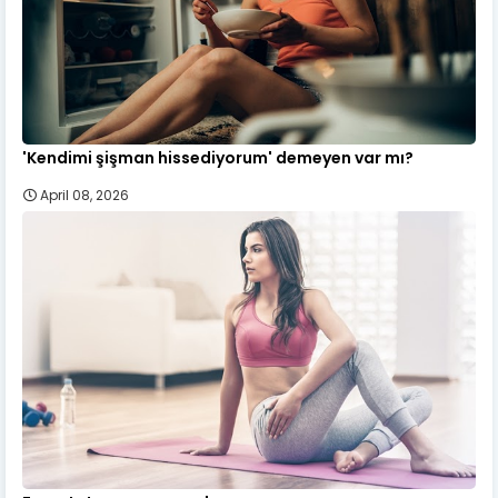
'Kendimi şişman hissediyorum' demeyen var mı?
April 08, 2026