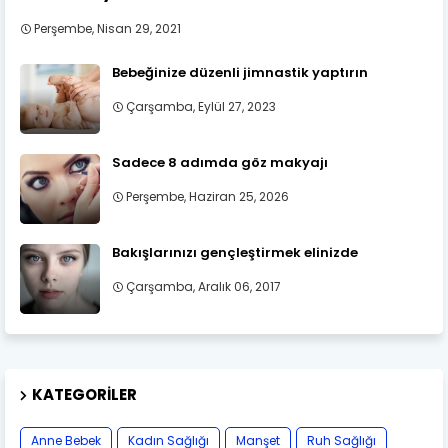
Perşembe, Nisan 29, 2021
Bebeğinize düzenli jimnastik yaptırın
Çarşamba, Eylül 27, 2023
Sadece 8 adımda göz makyajı
Perşembe, Haziran 25, 2026
Bakışlarınızı gençleştirmek elinizde
Çarşamba, Aralık 06, 2017
KATEGORILER
Anne Bebek
Kadın Sağlığı
Manşet
Ruh Sağlığı