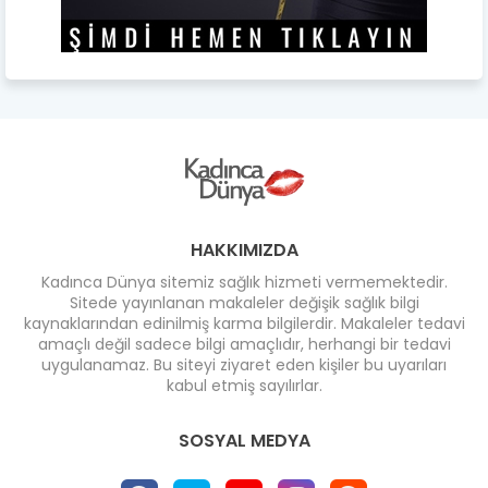
HAKKIMIZDA
Kadınca Dünya sitemiz sağlık hizmeti vermemektedir.
Sitede yayınlanan makaleler değişik sağlık bilgi
kaynaklarından edinilmiş karma bilgilerdir. Makaleler tedavi
amaçlı değil sadece bilgi amaçlıdır, herhangi bir tedavi
uygulanamaz. Bu siteyi ziyaret eden kişiler bu uyarıları
kabul etmiş sayılırlar.
SOSYAL MEDYA