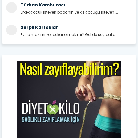
Türkan Kamburacı
Erkek çocuk isteyen babanın ve kız çocuğu isteyen ...
Serpil Kartoklar
Evli olmak mı zor bekar olmak mı? Gel de seç bakal...