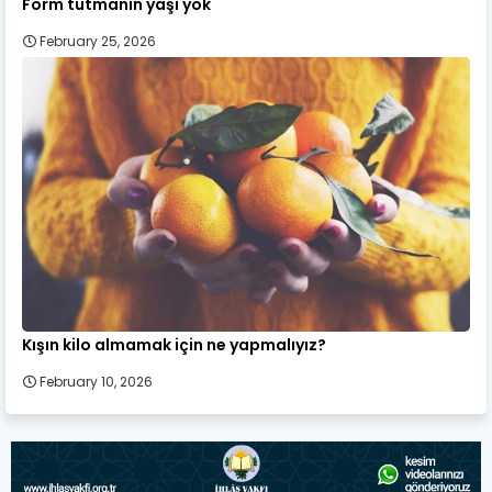
Form tutmanın yaşı yok
February 25, 2026
Kışın kilo almamak için ne yapmalıyız?
February 10, 2026