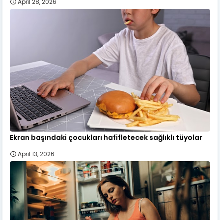
April 28, 2026
Ekran başındaki çocukları hafifletecek sağlıklı tüyolar
April 13, 2026