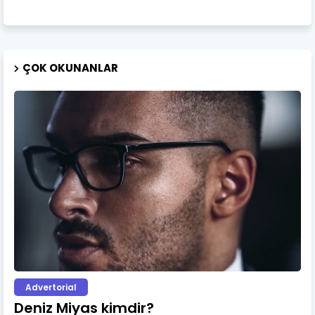
ÇOK OKUNANLAR
Advertorial
Deniz Miyas kimdir?