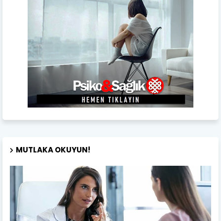
MUTLAKA OKUYUN!