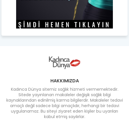
HAKKIMIZDA
Kadınca Dünya sitemiz sağlık hizmeti vermemektedir.
Sitede yayınlanan makaleler değişik sağlık bilgi
kaynaklarından edinilmiş karma bilgilerdir. Makaleler tedavi
amaçlı değil sadece bilgi amaçlıdır, herhangi bir tedavi
uygulanamaz. Bu siteyi ziyaret eden kişiler bu uyarıları
kabul etmiş sayılırlar.