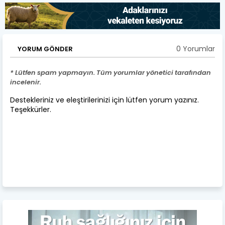
0 Yorumlar
YORUM GÖNDER
* Lütfen spam yapmayın. Tüm yorumlar yönetici tarafından
incelenir.
Destekleriniz ve eleştirilerinizi için lütfen yorum yazınız.
Teşekkürler.