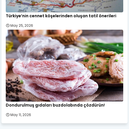
Türkiye’nin cennet köşelerinden oluşan tatil önerileri
May 25, 2026
Dondurulmuş gıdaları buzdolabında çözdürün!
May 11, 2026