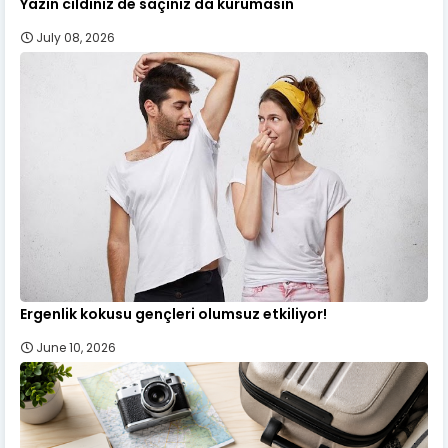
Yazın cildiniz de saçınız da kurumasın
July 08, 2026
Ergenlik kokusu gençleri olumsuz etkiliyor!
June 10, 2026