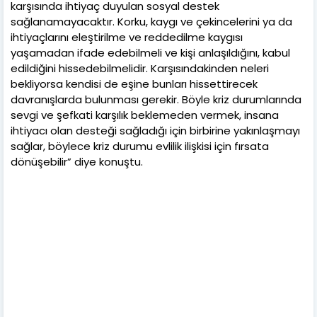
karşısında ihtiyaç duyulan sosyal destek
sağlanamayacaktır. Korku, kaygı ve çekincelerini ya da
ihtiyaçlarını eleştirilme ve reddedilme kaygısı
yaşamadan ifade edebilmeli ve kişi anlaşıldığını, kabul
edildiğini hissedebilmelidir. Karşısındakinden neleri
bekliyorsa kendisi de eşine bunları hissettirecek
davranışlarda bulunması gerekir. Böyle kriz durumlarında
sevgi ve şefkati karşılık beklemeden vermek, insana
ihtiyacı olan desteği sağladığı için birbirine yakınlaşmayı
sağlar, böylece kriz durumu evlilik ilişkisi için fırsata
dönüşebilir” diye konuştu.