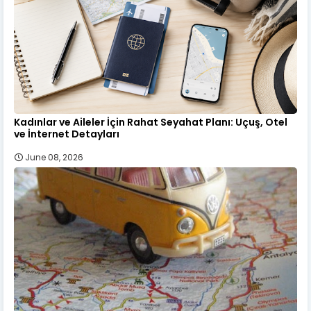
Kadınlar ve Aileler İçin Rahat Seyahat Planı: Uçuş, Otel
ve İnternet Detayları
June 08, 2026