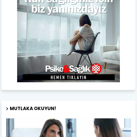
MUTLAKA OKUYUN!