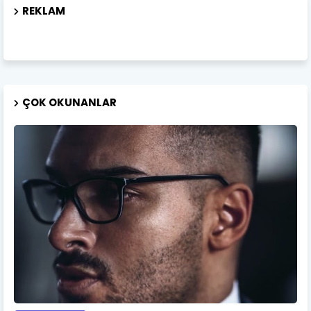
REKLAM
ÇOK OKUNANLAR