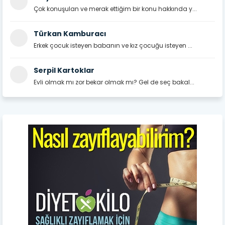
Çok konuşulan ve merak ettiğim bir konu hakkında y...
Türkan Kamburacı
Erkek çocuk isteyen babanın ve kız çocuğu isteyen ...
Serpil Kartoklar
Evli olmak mı zor bekar olmak mı? Gel de seç bakal...