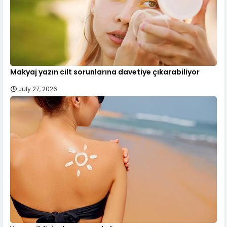
Makyaj yazın cilt sorunlarına davetiye çıkarabiliyor
July 27, 2026