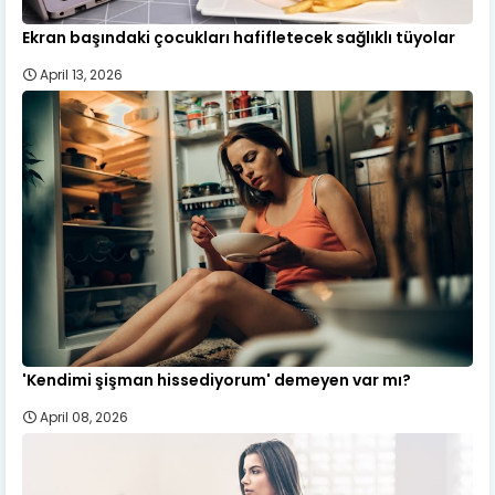
Ekran başındaki çocukları hafifletecek sağlıklı tüyolar
April 13, 2026
'Kendimi şişman hissediyorum' demeyen var mı?
April 08, 2026