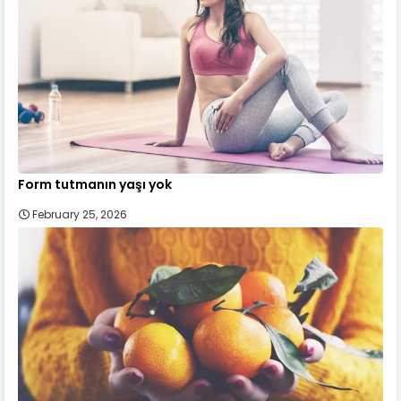
Form tutmanın yaşı yok
February 25, 2026