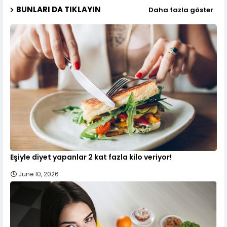
BUNLARI DA TIKLAYIN
Daha fazla göster
Eşiyle diyet yapanlar 2 kat fazla kilo veriyor!
June 10, 2026