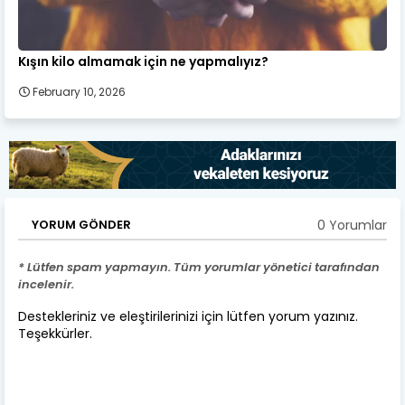
Kışın kilo almamak için ne yapmalıyız?
February 10, 2026
0 Yorumlar
YORUM GÖNDER
* Lütfen spam yapmayın. Tüm yorumlar yönetici tarafından
incelenir.
Destekleriniz ve eleştirilerinizi için lütfen yorum yazınız.
Teşekkürler.