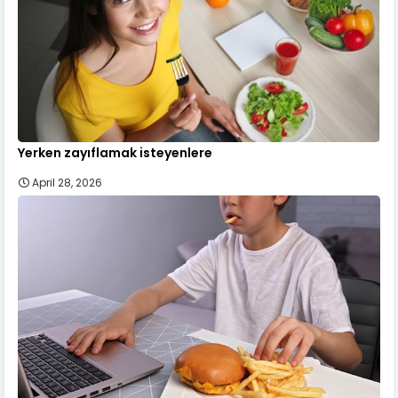
Yerken zayıflamak isteyenlere
April 28, 2026