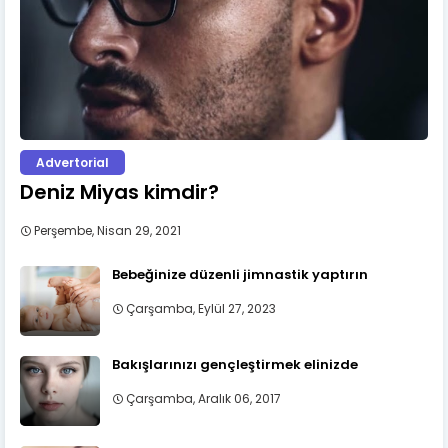
Advertorial
Deniz Miyas kimdir?
Perşembe, Nisan 29, 2021
Bebeğinize düzenli jimnastik yaptırın
Çarşamba, Eylül 27, 2023
Bakışlarınızı gençleştirmek elinizde
Çarşamba, Aralık 06, 2017