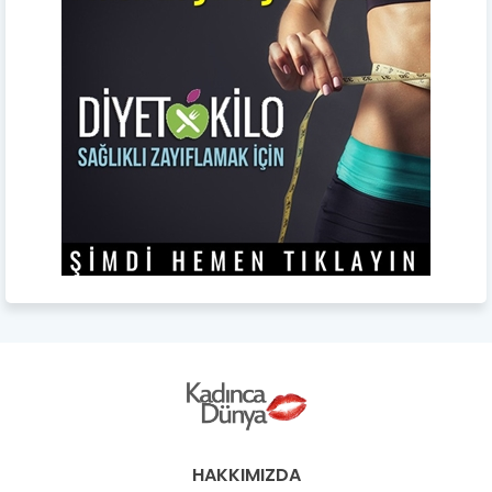
HAKKIMIZDA