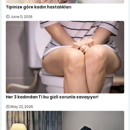
Tipinize göre kadın hastalıkları
June 11, 2026
Her 3 kadından 1'i bu gizli sorunla savaşıyor!
May 22, 2026