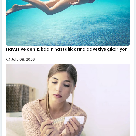
Havuz ve deniz, kadın hastalıklarına davetiye çıkarıyor
July 08, 2026