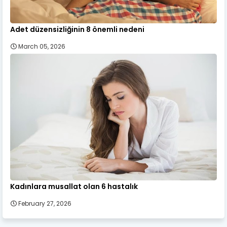
Adet düzensizliğinin 8 önemli nedeni
March 05, 2026
Kadınlara musallat olan 6 hastalık
February 27, 2026