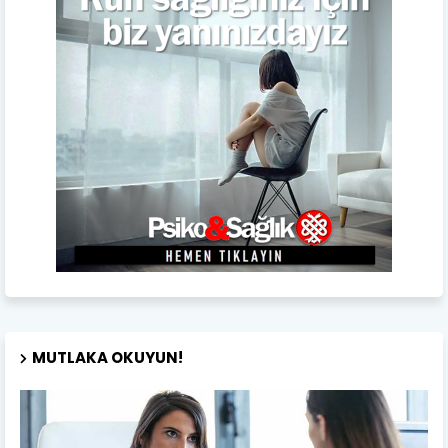
MUTLAKA OKUYUN!