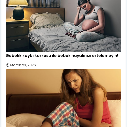
Gebelik kaybı korkusu ile bebek hayalinizi ertelemeyin!
March 23, 2026