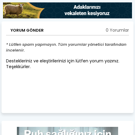
0 Yorumlar
YORUM GÖNDER
* Lütfen spam yapmayın. Tüm yorumlar yönetici tarafından
incelenir.
Destekleriniz ve eleştirilerinizi için lütfen yorum yazınız.
Teşekkürler.