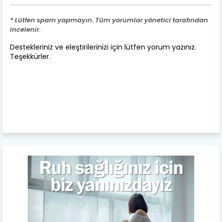
* Lütfen spam yapmayın. Tüm yorumlar yönetici tarafından
incelenir.
Destekleriniz ve eleştirilerinizi için lütfen yorum yazınız.
Teşekkürler.