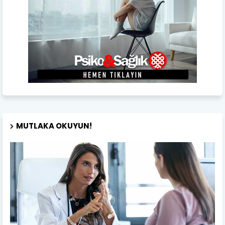
MUTLAKA OKUYUN!