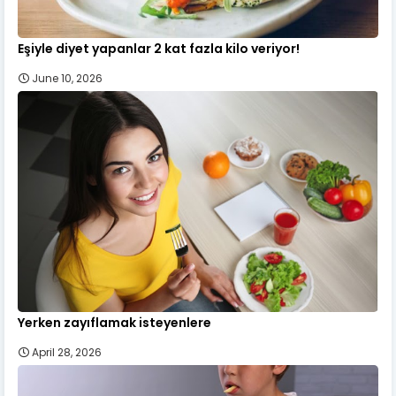
Eşiyle diyet yapanlar 2 kat fazla kilo veriyor!
June 10, 2026
Yerken zayıflamak isteyenlere
April 28, 2026