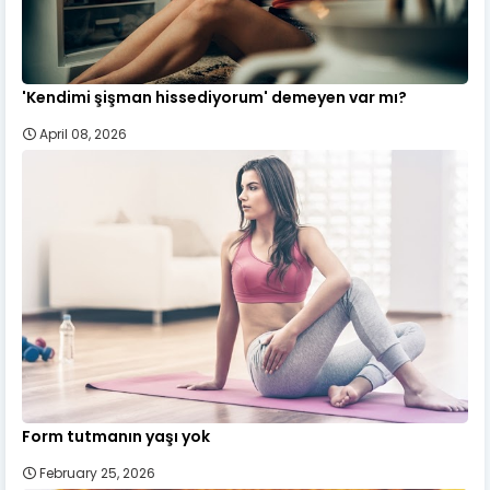
'Kendimi şişman hissediyorum' demeyen var mı?
April 08, 2026
Form tutmanın yaşı yok
February 25, 2026