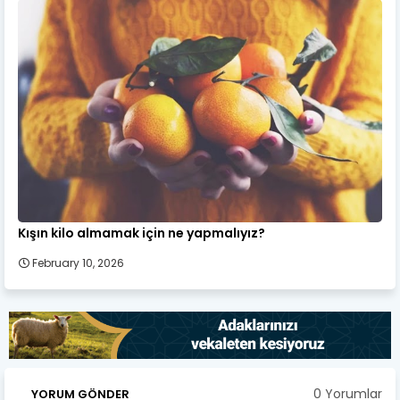
Kışın kilo almamak için ne yapmalıyız?
February 10, 2026
0 Yorumlar
YORUM GÖNDER