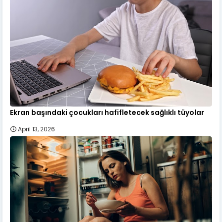
Ekran başındaki çocukları hafifletecek sağlıklı tüyolar
April 13, 2026