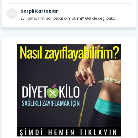
Serpil Kartoklar
Evli olmak mı zor bekar olmak mı? Gel de seç bakal...