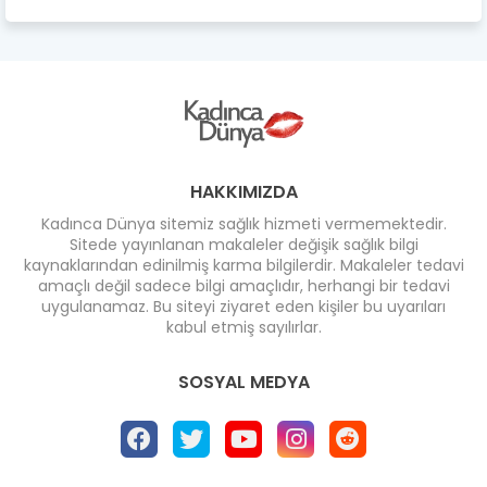
HAKKIMIZDA
Kadınca Dünya sitemiz sağlık hizmeti vermemektedir.
Sitede yayınlanan makaleler değişik sağlık bilgi
kaynaklarından edinilmiş karma bilgilerdir. Makaleler tedavi
amaçlı değil sadece bilgi amaçlıdır, herhangi bir tedavi
uygulanamaz. Bu siteyi ziyaret eden kişiler bu uyarıları
kabul etmiş sayılırlar.
SOSYAL MEDYA