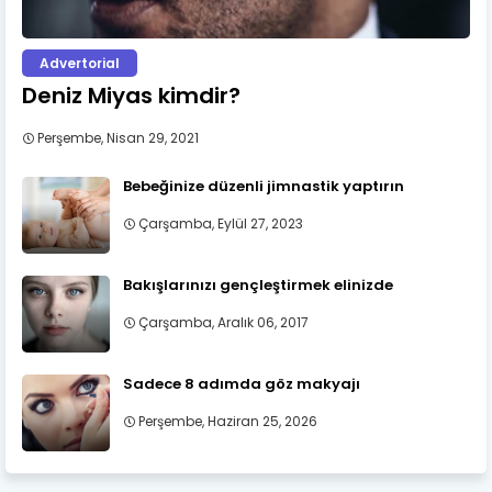
Advertorial
Deniz Miyas kimdir?
Perşembe, Nisan 29, 2021
Bebeğinize düzenli jimnastik yaptırın
Çarşamba, Eylül 27, 2023
Bakışlarınızı gençleştirmek elinizde
Çarşamba, Aralık 06, 2017
Sadece 8 adımda göz makyajı
Perşembe, Haziran 25, 2026