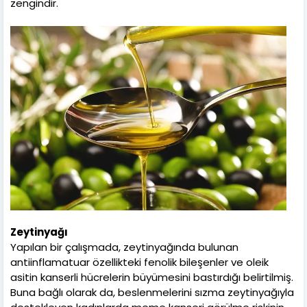
zengindir.
Zeytinyağı
Yapılan bir çalışmada, zeytinyağında bulunan
antiinflamatuar özellikteki fenolik bileşenler ve oleik
asitin kanserli hücrelerin büyümesini bastırdığı belirtilmiş.
Buna bağlı olarak da, beslenmelerini sızma zeytinyağıyla