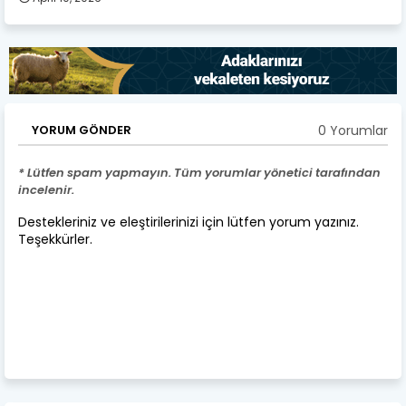
0 Yorumlar
YORUM GÖNDER
* Lütfen spam yapmayın. Tüm yorumlar yönetici tarafından
incelenir.
Destekleriniz ve eleştirilerinizi için lütfen yorum yazınız.
Teşekkürler.