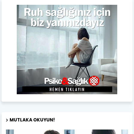
MUTLAKA OKUYUN!