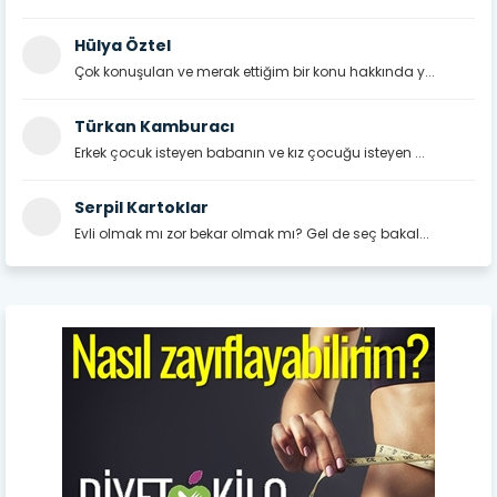
Hülya Öztel
Çok konuşulan ve merak ettiğim bir konu hakkında y...
Türkan Kamburacı
Erkek çocuk isteyen babanın ve kız çocuğu isteyen ...
Serpil Kartoklar
Evli olmak mı zor bekar olmak mı? Gel de seç bakal...