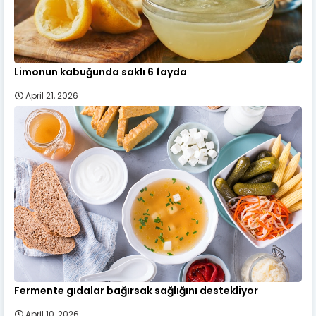
Limonun kabuğunda saklı 6 fayda
April 21, 2026
Fermente gıdalar bağırsak sağlığını destekliyor
April 10, 2026