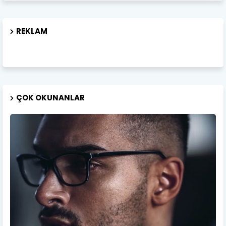
REKLAM
ÇOK OKUNANLAR