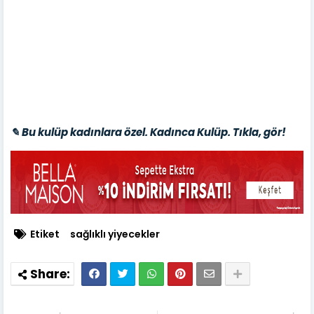
✎ Bu kulüp kadınlara özel. Kadınca Kulüp. Tıkla, gör!
Etiket
sağlıklı yiyecekler