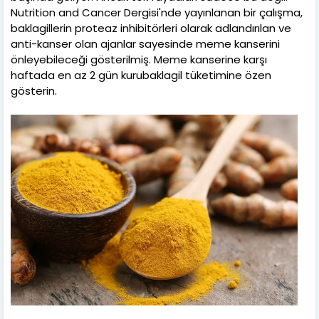
Nutrition and Cancer Dergisi'nde yayınlanan bir çalışma,
baklagillerin proteaz inhibitörleri olarak adlandırılan ve
anti-kanser olan ajanlar sayesinde meme kanserini
önleyebileceği gösterilmiş. Meme kanserine karşı
haftada en az 2 gün kurubaklagil tüketimine özen
gösterin.