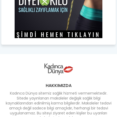
HAKKIMIZDA
Kadınca Dünya sitemiz sağlık hizmeti vermemektedir.
Sitede yayınlanan makaleler değişik sağlık bilgi
kaynaklarından edinilmiş karma bilgilerdir. Makaleler tedavi
amaçlı değil sadece bilgi amaçlıdır, herhangi bir tedavi
uygulanamaz. Bu siteyi ziyaret eden kişiler bu uyarıları