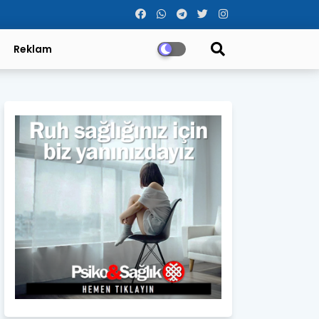
Reklam