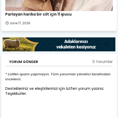
Parlayan harika bir cilt için 11 ipucu
June 17, 2026
0 Yorumlar
YORUM GÖNDER
* Lütfen spam yapmayın. Tüm yorumlar yönetici tarafından
incelenir.
Destekleriniz ve eleştirilerinizi için lütfen yorum yazınız.
Teşekkürler.