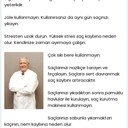
yeterlidir.
Jöle kullanmayın. Kullanırsanız da aynı gün saçınızı
yıkayın.
Stresten uzak durun. Yüksek stres saç kaybına neden
olur. Kendinize zaman ayırmaya çalışın.
Çok sıkı bere kullanmayın.
Saçlarınızı nazikçe tarayın ve
fırçalayın. Saçlara sert davranmak
saç kaybını artıracaktır.
Saçlarınızı yıkadıktan sonra pamuklu
havlular ile kurulayın, saç kurutma
makinesi kullanmayın.
Saçlarınızı sabunla yıkamaktan
kaçının, nem kaybına neden olur.