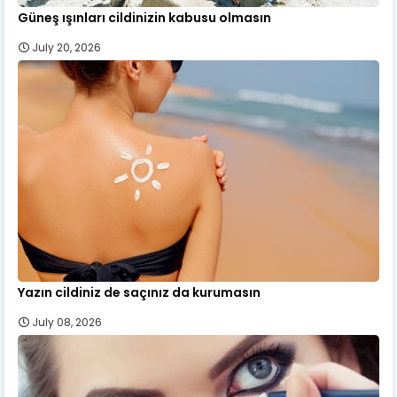
Güneş ışınları cildinizin kabusu olmasın
July 20, 2026
Yazın cildiniz de saçınız da kurumasın
July 08, 2026