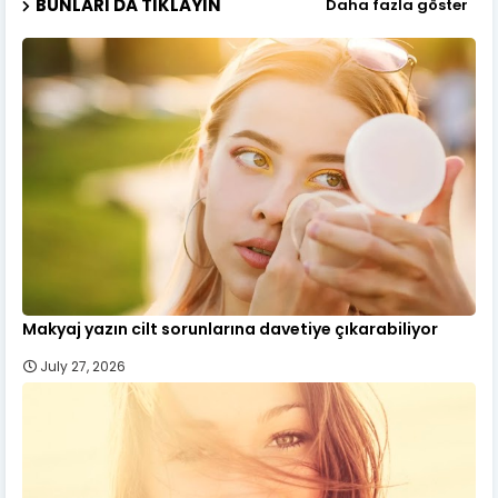
BUNLARI DA TIKLAYIN
Daha fazla göster
Makyaj yazın cilt sorunlarına davetiye çıkarabiliyor
July 27, 2026