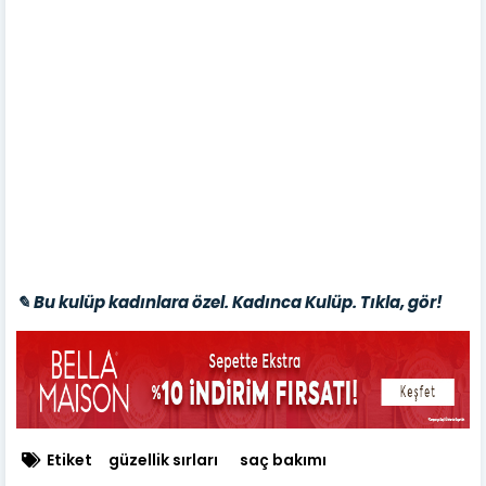
✎ Bu kulüp kadınlara özel. Kadınca Kulüp. Tıkla, gör!
Etiket
güzellik sırları
saç bakımı