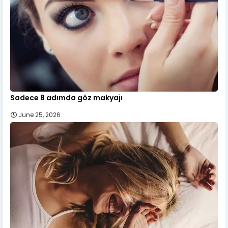
Sadece 8 adımda göz makyajı
June 25, 2026