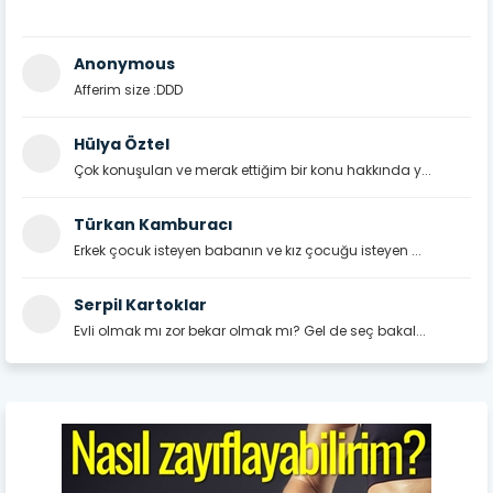
Anonymous
Afferim size :DDD
Hülya Öztel
Çok konuşulan ve merak ettiğim bir konu hakkında y...
Türkan Kamburacı
Erkek çocuk isteyen babanın ve kız çocuğu isteyen ...
Serpil Kartoklar
Evli olmak mı zor bekar olmak mı? Gel de seç bakal...