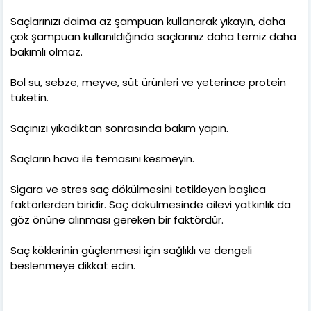
Saçlarınızı daima az şampuan kullanarak yıkayın, daha
çok şampuan kullanıldığında saçlarınız daha temiz daha
bakımlı olmaz.
Bol su, sebze, meyve, süt ürünleri ve yeterince protein
tüketin.
Saçınızı yıkadıktan sonrasında bakım yapın.
Saçların hava ile temasını kesmeyin.
Sigara ve stres saç dökülmesini tetikleyen başlıca
faktörlerden biridir. Saç dökülmesinde ailevi yatkınlık da
göz önüne alınması gereken bir faktördür.
Saç köklerinin güçlenmesi için sağlıklı ve dengeli
beslenmeye dikkat edin.