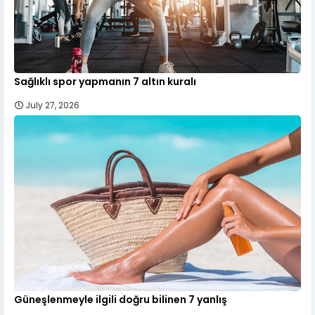
Sağlıklı spor yapmanın 7 altın kuralı
July 27, 2026
Güneşlenmeyle ilgili doğru bilinen 7 yanlış