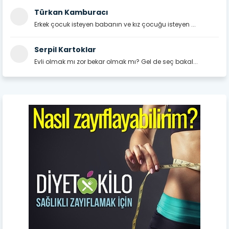
Türkan Kamburacı
Erkek çocuk isteyen babanın ve kız çocuğu isteyen ...
Serpil Kartoklar
Evli olmak mı zor bekar olmak mı? Gel de seç bakal...