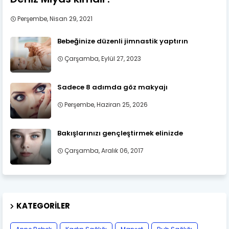
Perşembe, Nisan 29, 2021
Bebeğinize düzenli jimnastik yaptırın
Çarşamba, Eylül 27, 2023
Sadece 8 adımda göz makyajı
Perşembe, Haziran 25, 2026
Bakışlarınızı gençleştirmek elinizde
Çarşamba, Aralık 06, 2017
KATEGORILER