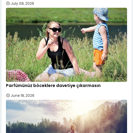
July 08, 2026
Parfümünüz böceklere davetiye çıkarmasın
June 18, 2026