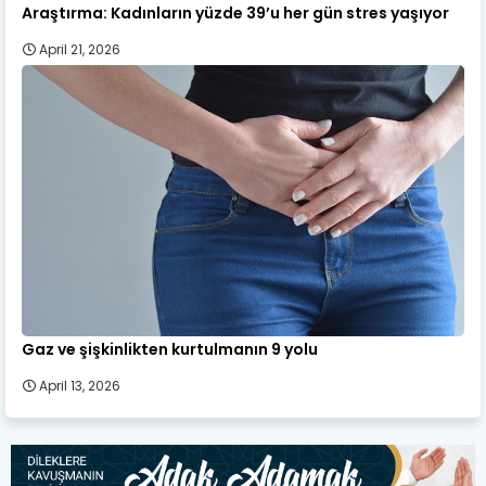
Araştırma: Kadınların yüzde 39’u her gün stres yaşıyor
April 21, 2026
Gaz ve şişkinlikten kurtulmanın 9 yolu
April 13, 2026