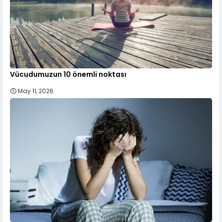
Vücudumuzun 10 önemli noktası
May 11, 2026