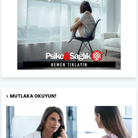
MUTLAKA OKUYUN!