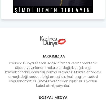
HAKKIMIZDA
Kadınca Dünya sitemiz sağlık hizmeti vermemektedir.
Sitede yayınlanan makaleler değişik sağlık bilgi
kaynaklarından edinilmiş karma bilgilerdir. Makaleler tedavi
amaçlı değil sadece bilgi amaçlıdır, herhangi bir tedavi
uygulanamaz. Bu siteyi ziyaret eden kişiler bu uyarıları
kabul etmiş sayılırlar.
SOSYAL MEDYA