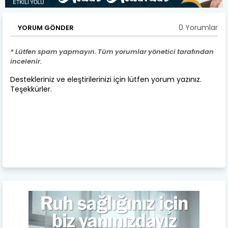
0 Yorumlar
YORUM GÖNDER
* Lütfen spam yapmayın. Tüm yorumlar yönetici tarafından
incelenir.
Destekleriniz ve eleştirilerinizi için lütfen yorum yazınız.
Teşekkürler.