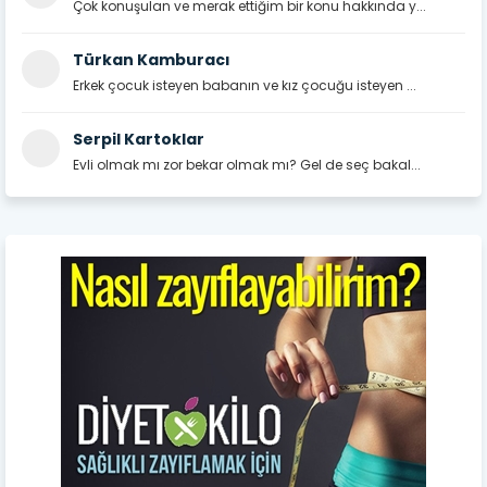
Çok konuşulan ve merak ettiğim bir konu hakkında y...
Türkan Kamburacı
Erkek çocuk isteyen babanın ve kız çocuğu isteyen ...
Serpil Kartoklar
Evli olmak mı zor bekar olmak mı? Gel de seç bakal...