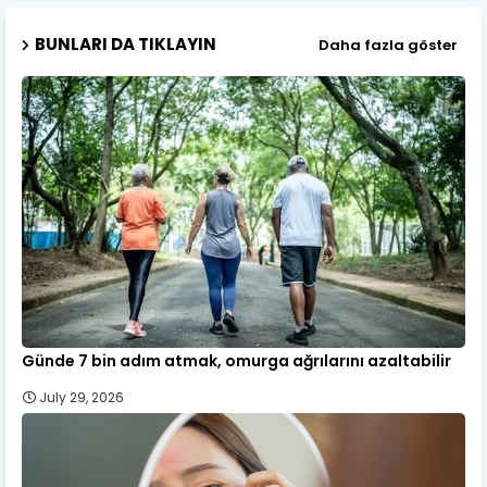
BUNLARI DA TIKLAYIN
Daha fazla göster
Günde 7 bin adım atmak, omurga ağrılarını azaltabilir
July 29, 2026