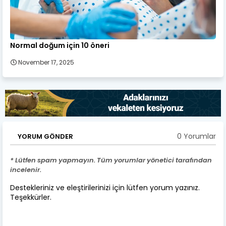
Normal doğum için 10 öneri
November 17, 2025
0 Yorumlar
YORUM GÖNDER
* Lütfen spam yapmayın. Tüm yorumlar yönetici tarafından
incelenir.
Destekleriniz ve eleştirilerinizi için lütfen yorum yazınız.
Teşekkürler.