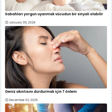
Sabahları yorgun uyanmak vücudun bir sinyali olabilir
January 05, 2026
Geniz akıntısını durdurmak için 7 önlem
December 02, 2025