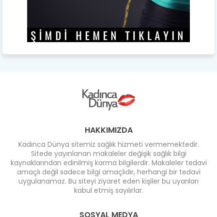
HAKKIMIZDA
Kadınca Dünya sitemiz sağlık hizmeti vermemektedir.
Sitede yayınlanan makaleler değişik sağlık bilgi
kaynaklarından edinilmiş karma bilgilerdir. Makaleler tedavi
amaçlı değil sadece bilgi amaçlıdır, herhangi bir tedavi
uygulanamaz. Bu siteyi ziyaret eden kişiler bu uyarıları
kabul etmiş sayılırlar.
SOSYAL MEDYA