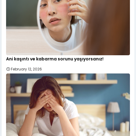
Ani kaşıntı ve kabarma sorunu yaşıyorsanız!
February 12, 2026