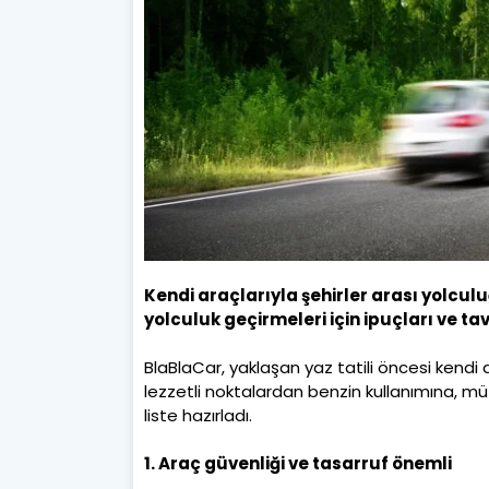
Kendi araçlarıyla şehirler arası yolcul
yolculuk geçirmeleri için ipuçları ve tav
BlaBlaCar, yaklaşan yaz tatili öncesi kendi 
lezzetli noktalardan benzin kullanımına, mü
liste hazırladı.
1. Araç güvenliği ve tasarruf önemli