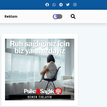
Reklam