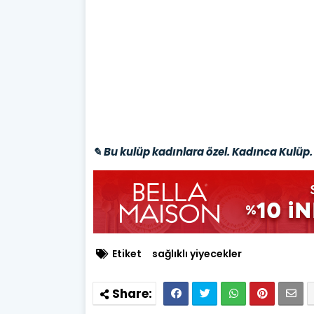
✎ Bu kulüp kadınlara özel. Kadınca Kulüp. 
Etiket
sağlıklı yiyecekler