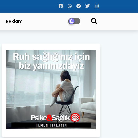
Reklam