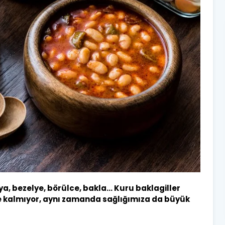
a, bezelye, börülce, bakla… Kuru baklagiller
 kalmıyor, aynı zamanda sağlığımıza da büyük