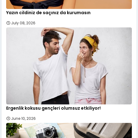
Yazın cildiniz de saçınız da kurumasın
July 08, 2026
Ergenlik kokusu gençleri olumsuz etkiliyor!
June 10, 2026