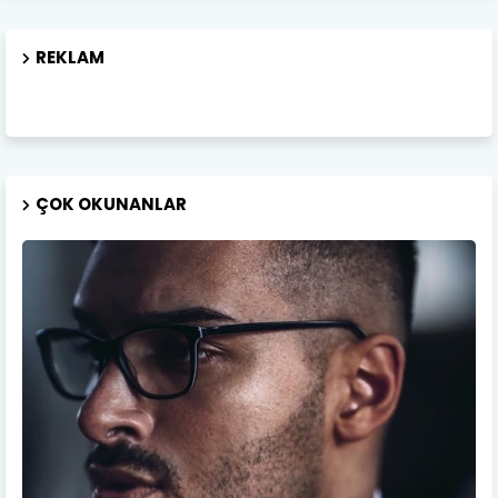
REKLAM
ÇOK OKUNANLAR