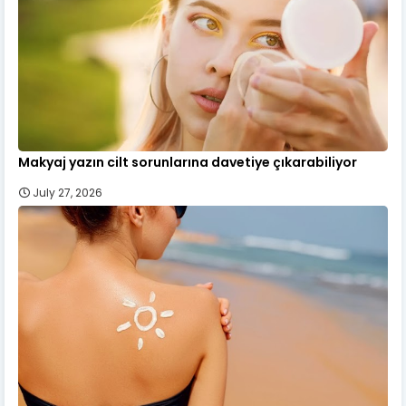
Makyaj yazın cilt sorunlarına davetiye çıkarabiliyor
July 27, 2026