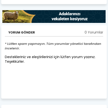
0 Yorumlar
YORUM GÖNDER
* Lütfen spam yapmayın. Tüm yorumlar yönetici tarafından
incelenir.
Destekleriniz ve eleştirilerinizi için lütfen yorum yazınız.
Teşekkürler.