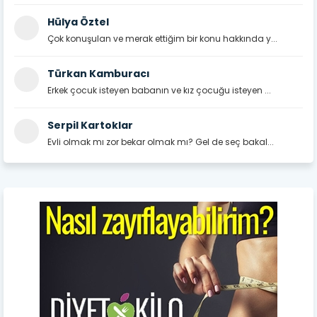
Hülya Öztel
Çok konuşulan ve merak ettiğim bir konu hakkında y...
Türkan Kamburacı
Erkek çocuk isteyen babanın ve kız çocuğu isteyen ...
Serpil Kartoklar
Evli olmak mı zor bekar olmak mı? Gel de seç bakal...