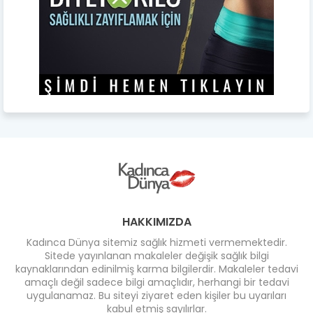
HAKKIMIZDA
Kadınca Dünya sitemiz sağlık hizmeti vermemektedir.
Sitede yayınlanan makaleler değişik sağlık bilgi
kaynaklarından edinilmiş karma bilgilerdir. Makaleler tedavi
amaçlı değil sadece bilgi amaçlıdır, herhangi bir tedavi
uygulanamaz. Bu siteyi ziyaret eden kişiler bu uyarıları
kabul etmiş sayılırlar.