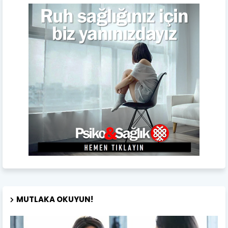
MUTLAKA OKUYUN!