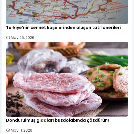
Türkiye’nin cennet köşelerinden oluşan tatil önerileri
May 25, 2026
Dondurulmuş gıdaları buzdolabında çözdürün!
May 11, 2026