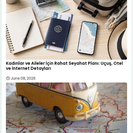
Kadınlar ve Aileler İçin Rahat Seyahat Planı: Uçuş, Otel
ve İnternet Detayları
June 08, 2026