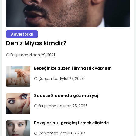
Advertorial
Deniz Miyas kimdir?
Perşembe, Nisan 29, 2021
Bebeğinize düzenli jimnastik yaptırın
Çarşamba, Eylül 27, 2023
Sadece 8 adımda göz makyajı
Perşembe, Haziran 25, 2026
Bakışlarınızı gençleştirmek elinizde
Çarşamba, Aralık 06, 2017