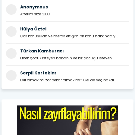
Anonymous
Afferim size :DDD
Hülya Öztel
Çok konuşulan ve merak ettiğim bir konu hakkında y...
Türkan Kamburacı
Erkek çocuk isteyen babanın ve kız çocuğu isteyen ...
Serpil Kartoklar
Evli olmak mı zor bekar olmak mı? Gel de seç bakal...