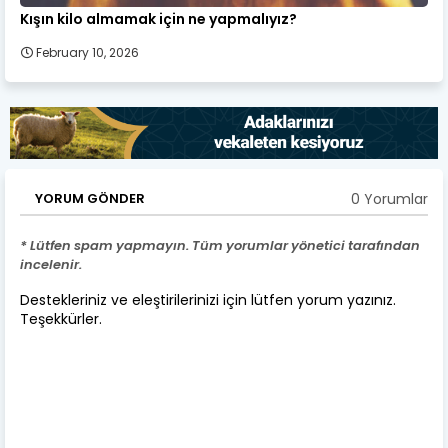
Kışın kilo almamak için ne yapmalıyız?
February 10, 2026
0 Yorumlar
YORUM GÖNDER
* Lütfen spam yapmayın. Tüm yorumlar yönetici tarafından
incelenir.
Destekleriniz ve eleştirilerinizi için lütfen yorum yazınız.
Teşekkürler.