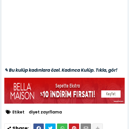
✎ Bu kulüp kadınlara özel. Kadınca Kulüp. Tıkla, gör!
Etiket
diyet zayıflama