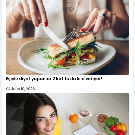
Eşiyle diyet yapanlar 2 kat fazla kilo veriyor!
June 10, 2026