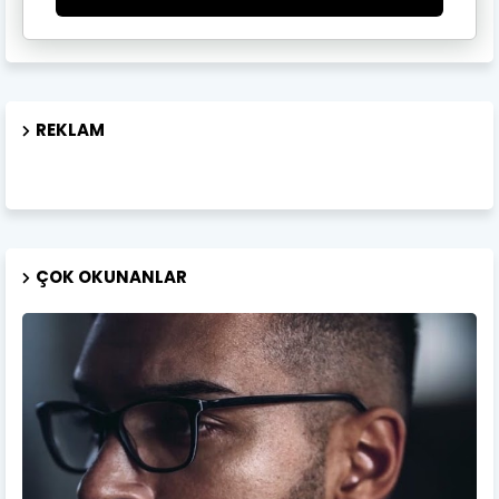
REKLAM
ÇOK OKUNANLAR