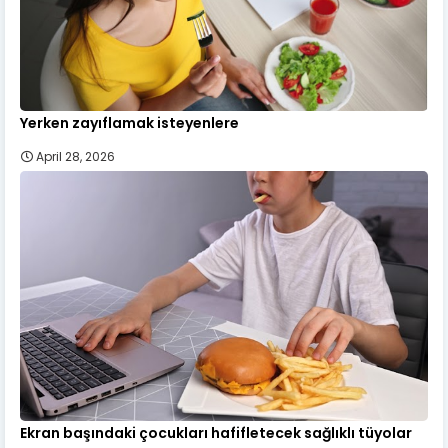
Yerken zayıflamak isteyenlere
April 28, 2026
Ekran başındaki çocukları hafifletecek sağlıklı tüyolar