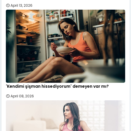
April 13, 2026
'Kendimi şişman hissediyorum' demeyen var mı?
April 08, 2026