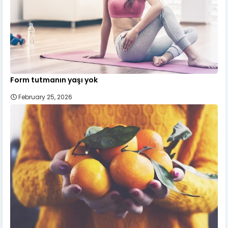
Form tutmanın yaşı yok
February 25, 2026