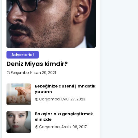
Advertorial
Deniz Miyas kimdir?
Perşembe, Nisan 29, 2021
Bebeğinize düzenli jimnastik
yaptırın
Çarşamba, Eylül 27, 2023
Bakışlarınızı gençleştirmek
elinizde
Çarşamba, Aralık 06, 2017