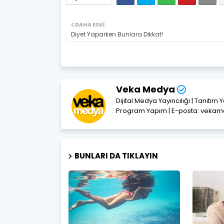
DAHA ESKI
Diyet Yaparken Bunlara Dikkat!
Veka Medya
Dijital Medya Yayıncılığı | Tanıtım 
Program Yapım | E-posta: vek
BUNLARI DA TIKLAYIN