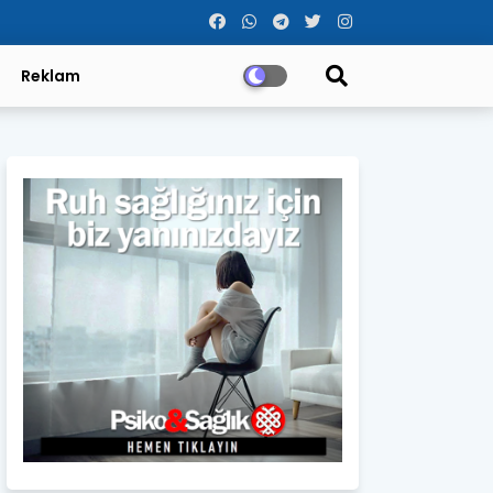
Reklam