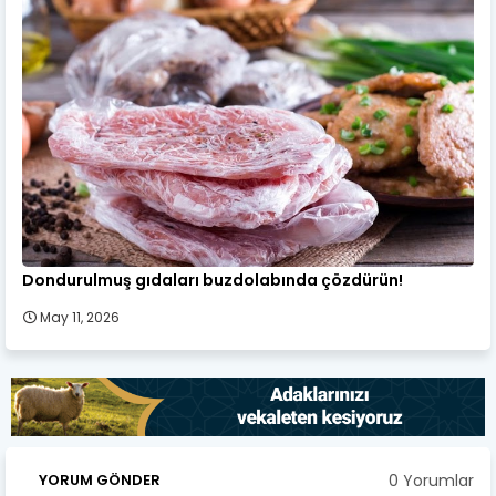
Dondurulmuş gıdaları buzdolabında çözdürün!
May 11, 2026
0 Yorumlar
YORUM GÖNDER