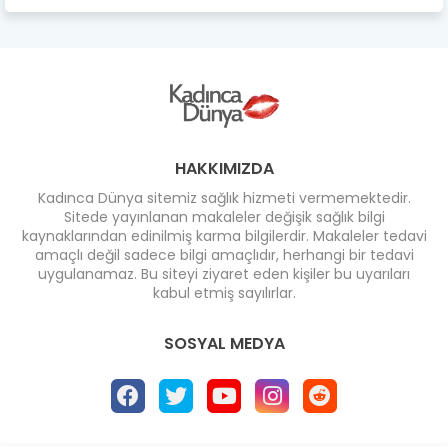
HAKKIMIZDA
Kadınca Dünya sitemiz sağlık hizmeti vermemektedir.
Sitede yayınlanan makaleler değişik sağlık bilgi
kaynaklarından edinilmiş karma bilgilerdir. Makaleler tedavi
amaçlı değil sadece bilgi amaçlıdır, herhangi bir tedavi
uygulanamaz. Bu siteyi ziyaret eden kişiler bu uyarıları
kabul etmiş sayılırlar.
SOSYAL MEDYA