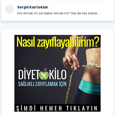
Serpil Kartoklar
Evli olmak mı zor bekar olmak mı? Gel de seç bakal...