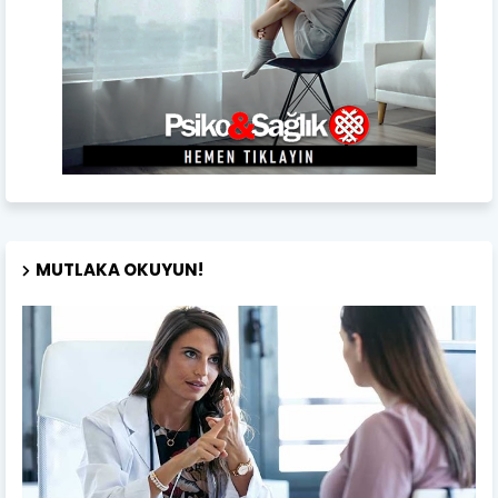
MUTLAKA OKUYUN!