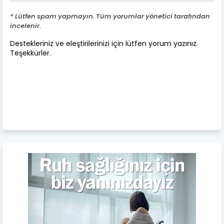
* Lütfen spam yapmayın. Tüm yorumlar yönetici tarafından
incelenir.
Destekleriniz ve eleştirilerinizi için lütfen yorum yazınız.
Teşekkürler.