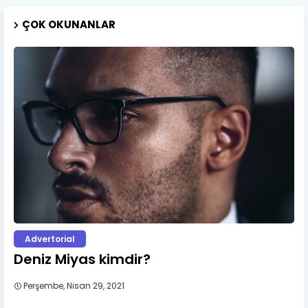
ÇOK OKUNANLAR
Advertorial
Deniz Miyas kimdir?
Perşembe, Nisan 29, 2021