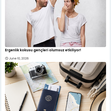
Ergenlik kokusu gençleri olumsuz etkiliyor!
June 10, 2026