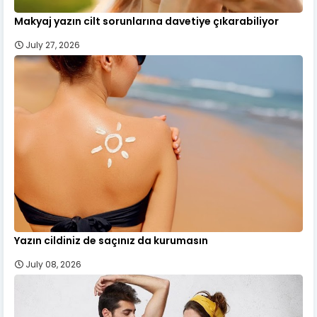
Makyaj yazın cilt sorunlarına davetiye çıkarabiliyor
July 27, 2026
Yazın cildiniz de saçınız da kurumasın
July 08, 2026