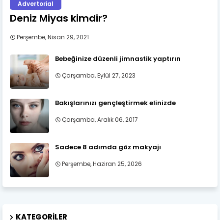
Advertorial
Deniz Miyas kimdir?
Perşembe, Nisan 29, 2021
Bebeğinize düzenli jimnastik yaptırın
Çarşamba, Eylül 27, 2023
Bakışlarınızı gençleştirmek elinizde
Çarşamba, Aralık 06, 2017
Sadece 8 adımda göz makyajı
Perşembe, Haziran 25, 2026
KATEGORILER