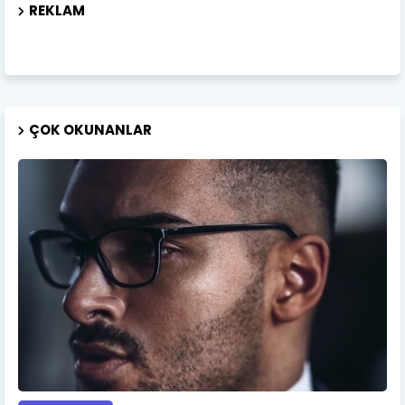
REKLAM
ÇOK OKUNANLAR