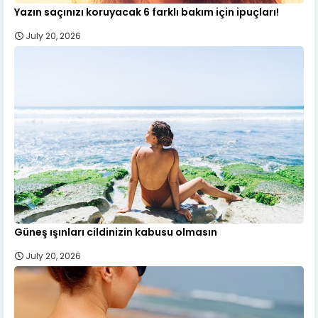
Yazın saçınızı koruyacak 6 farklı bakım için ipuçları!
July 20, 2026
Güneş ışınları cildinizin kabusu olmasın
July 20, 2026