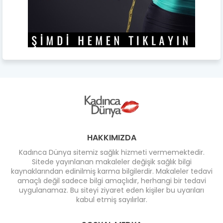
HAKKIMIZDA
Kadınca Dünya sitemiz sağlık hizmeti vermemektedir.
Sitede yayınlanan makaleler değişik sağlık bilgi
kaynaklarından edinilmiş karma bilgilerdir. Makaleler tedavi
amaçlı değil sadece bilgi amaçlıdır, herhangi bir tedavi
uygulanamaz. Bu siteyi ziyaret eden kişiler bu uyarıları
kabul etmiş sayılırlar.