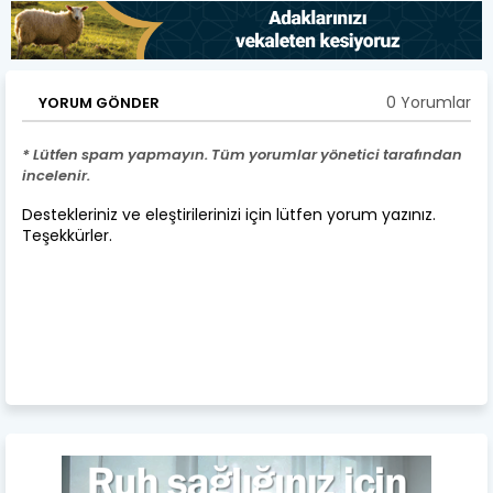
0 Yorumlar
YORUM GÖNDER
* Lütfen spam yapmayın. Tüm yorumlar yönetici tarafından
incelenir.
Destekleriniz ve eleştirilerinizi için lütfen yorum yazınız.
Teşekkürler.