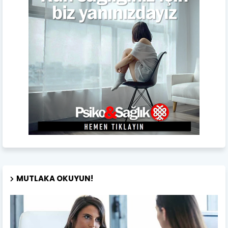
MUTLAKA OKUYUN!