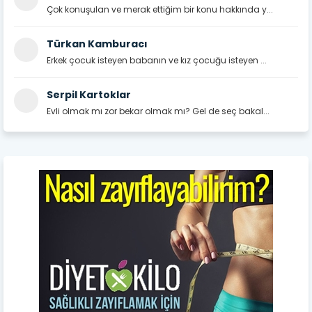
Çok konuşulan ve merak ettiğim bir konu hakkında y...
Türkan Kamburacı
Erkek çocuk isteyen babanın ve kız çocuğu isteyen ...
Serpil Kartoklar
Evli olmak mı zor bekar olmak mı? Gel de seç bakal...