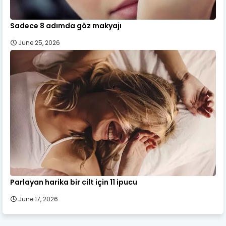
Sadece 8 adımda göz makyajı
June 25, 2026
Parlayan harika bir cilt için 11 ipucu
June 17, 2026