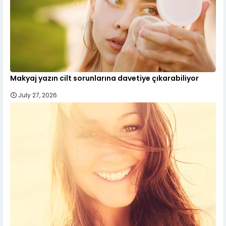
Makyaj yazın cilt sorunlarına davetiye çıkarabiliyor
July 27, 2026