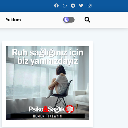
Reklam