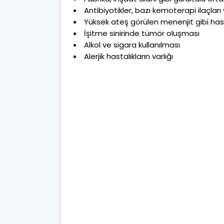
Antibiyotikler, bazı kemoterapi ilaçları 
Yüksek ateş görülen menenjit gibi hasta
İşitme sinirinde tümör oluşması
Alkol ve sigara kullanılması
Alerjik hastalıkların varlığı