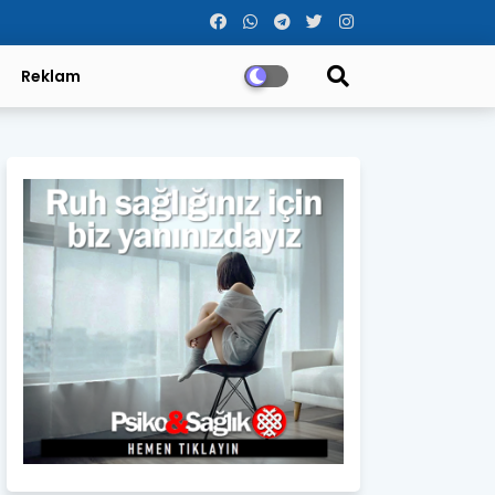
Reklam