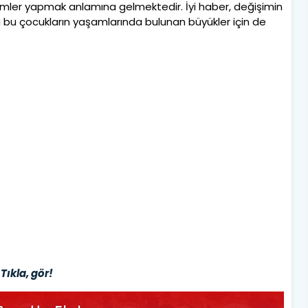
çimler yapmak anlamına gelmektedir. İyi haber, değişimin
a bu çocukların yaşamlarında bulunan büyükler için de
Tıkla, gör!