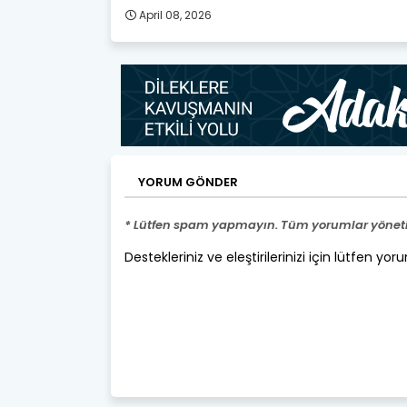
April 08, 2026
YORUM GÖNDER
* Lütfen spam yapmayın. Tüm yorumlar yönetic
Destekleriniz ve eleştirilerinizi için lütfen yor