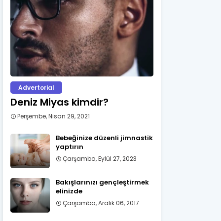
Advertorial
Deniz Miyas kimdir?
Perşembe, Nisan 29, 2021
Bebeğinize düzenli jimnastik
yaptırın
Çarşamba, Eylül 27, 2023
Bakışlarınızı gençleştirmek
elinizde
Çarşamba, Aralık 06, 2017