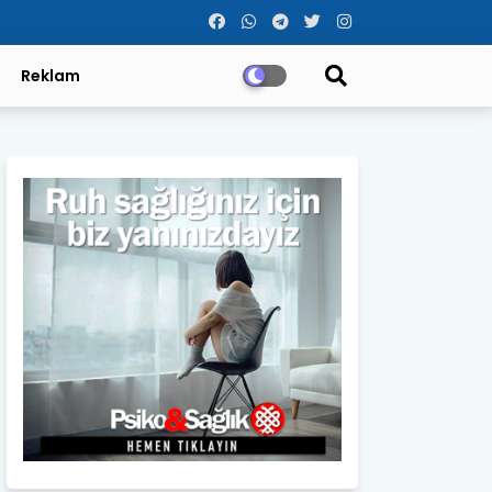
Reklam