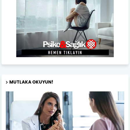
MUTLAKA OKUYUN!