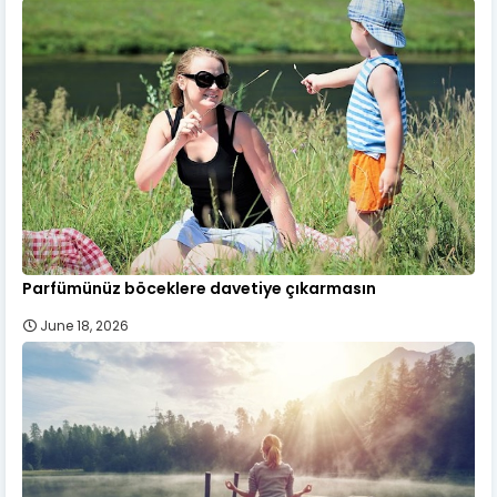
Parfümünüz böceklere davetiye çıkarmasın
June 18, 2026