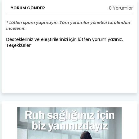
0 Yorumlar
YORUM GÖNDER
* Lütfen spam yapmayın. Tüm yorumlar yönetici tarafından
incelenir.
Destekleriniz ve eleştirilerinizi için lütfen yorum yazınız.
Teşekkürler.