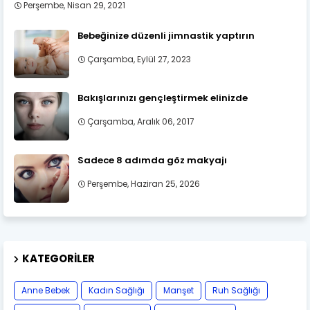
Perşembe, Nisan 29, 2021
Bebeğinize düzenli jimnastik yaptırın
Çarşamba, Eylül 27, 2023
Bakışlarınızı gençleştirmek elinizde
Çarşamba, Aralık 06, 2017
Sadece 8 adımda göz makyajı
Perşembe, Haziran 25, 2026
KATEGORILER
Anne Bebek
Kadın Sağlığı
Manşet
Ruh Sağlığı