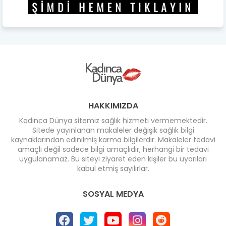
HAKKIMIZDA
Kadınca Dünya sitemiz sağlık hizmeti vermemektedir.
Sitede yayınlanan makaleler değişik sağlık bilgi
kaynaklarından edinilmiş karma bilgilerdir. Makaleler tedavi
amaçlı değil sadece bilgi amaçlıdır, herhangi bir tedavi
uygulanamaz. Bu siteyi ziyaret eden kişiler bu uyarıları
kabul etmiş sayılırlar.
SOSYAL MEDYA