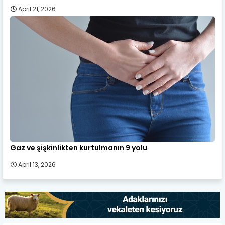
April 21, 2026
Gaz ve şişkinlikten kurtulmanın 9 yolu
April 13, 2026