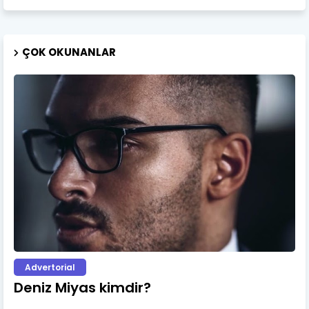
ÇOK OKUNANLAR
Advertorial
Deniz Miyas kimdir?