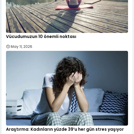
Vücudumuzun 10 önemli noktası
May 11, 2026
Araştırma: Kadınların yüzde 39’u her gün stres yaşıyor