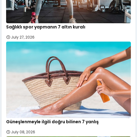
Sağlıklı spor yapmanın 7 altın kuralı
July 27, 2026
Güneşlenmeyle ilgili doğru bilinen 7 yanlış
July 08, 2026