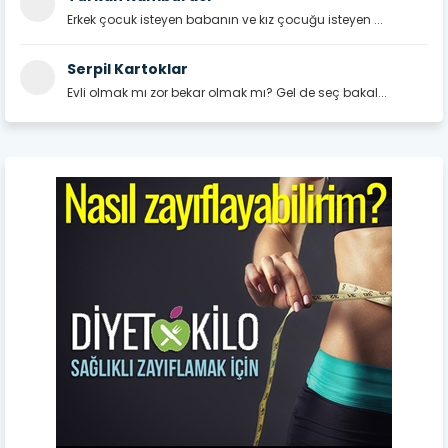
Erkek çocuk isteyen babanın ve kız çocuğu isteyen ...
Serpil Kartoklar
Evli olmak mı zor bekar olmak mı? Gel de seç bakal...