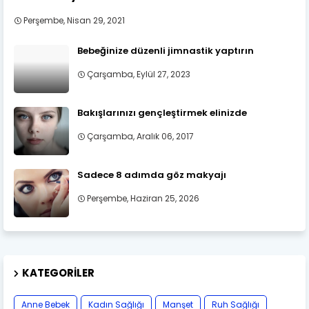
Perşembe, Nisan 29, 2021
Bebeğinize düzenli jimnastik yaptırın
Çarşamba, Eylül 27, 2023
Bakışlarınızı gençleştirmek elinizde
Çarşamba, Aralık 06, 2017
Sadece 8 adımda göz makyajı
Perşembe, Haziran 25, 2026
KATEGORILER
Anne Bebek
Kadın Sağlığı
Manşet
Ruh Sağlığı