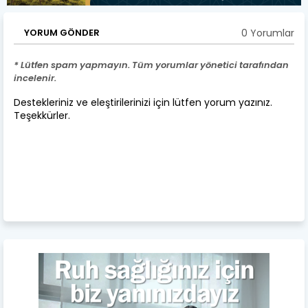
0 Yorumlar
YORUM GÖNDER
* Lütfen spam yapmayın. Tüm yorumlar yönetici tarafından
incelenir.
Destekleriniz ve eleştirilerinizi için lütfen yorum yazınız.
Teşekkürler.