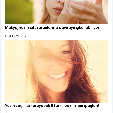
Makyaj yazın cilt sorunlarına davetiye çıkarabiliyor
July 27, 2026
Yazın saçınızı koruyacak 6 farklı bakım için ipuçları!