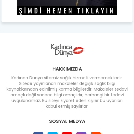
HAKKIMIZDA
Kadınca Dünya sitemiz sağlık hizmeti vermemektedir.
Sitede yayınlanan makaleler değişik sağlık bilgi
kaynaklarından edinilmiş karma bilgilerdir. Makaleler tedavi
amaçlı değil sadece bilgi amaçlıdır, herhangi bir tedavi
uygulanamaz. Bu siteyi ziyaret eden kişiler bu uyarıları
kabul etmiş sayılırlar.
SOSYAL MEDYA