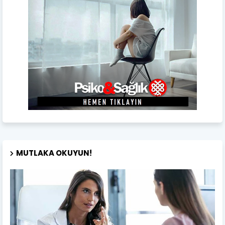
MUTLAKA OKUYUN!