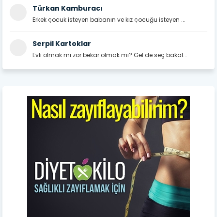
Türkan Kamburacı
Erkek çocuk isteyen babanın ve kız çocuğu isteyen ...
Serpil Kartoklar
Evli olmak mı zor bekar olmak mı? Gel de seç bakal...