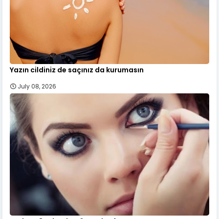
Yazın cildiniz de saçınız da kurumasın
July 08, 2026