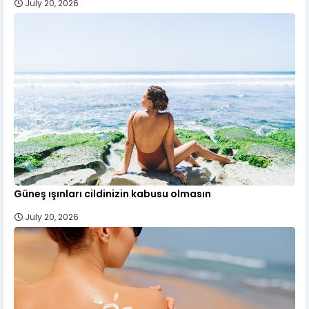
July 20, 2026
Güneş ışınları cildinizin kabusu olmasın
July 20, 2026