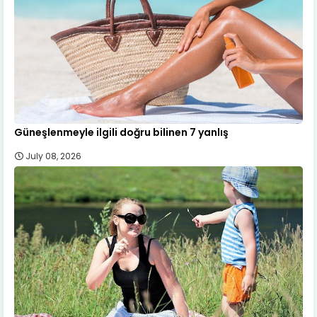
Güneşlenmeyle ilgili doğru bilinen 7 yanlış
July 08, 2026