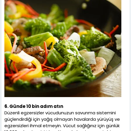
6. Günde 10 bin adım atın
Düzenli egzersizler vücudunuzun savunma sistemini
güçlendirdiği için yağış olmayan havalarda yürüyüş ve
egzersizleri ihmal etmeyin. Vücut sağlığınız için günlük