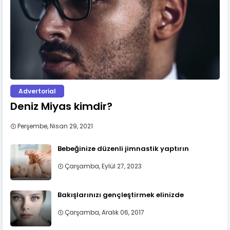
Advertorial
Deniz Miyas kimdir?
Perşembe, Nisan 29, 2021
Bebeğinize düzenli jimnastik yaptırın
Çarşamba, Eylül 27, 2023
Bakışlarınızı gençleştirmek elinizde
Çarşamba, Aralık 06, 2017