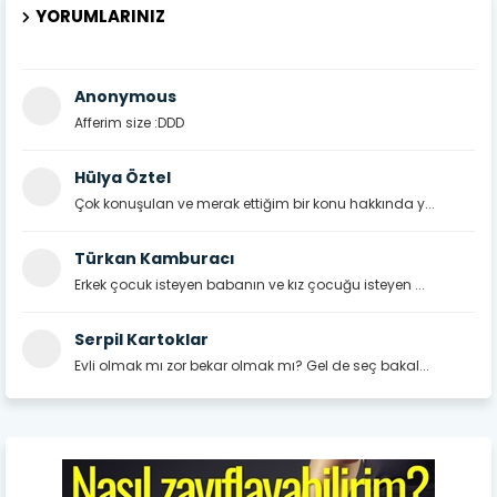
YORUMLARINIZ
Anonymous
Afferim size :DDD
Hülya Öztel
Çok konuşulan ve merak ettiğim bir konu hakkında y...
Türkan Kamburacı
Erkek çocuk isteyen babanın ve kız çocuğu isteyen ...
Serpil Kartoklar
Evli olmak mı zor bekar olmak mı? Gel de seç bakal...