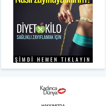
HAKKIMIZDA