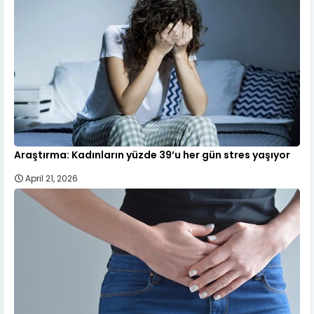
Araştırma: Kadınların yüzde 39’u her gün stres yaşıyor
April 21, 2026