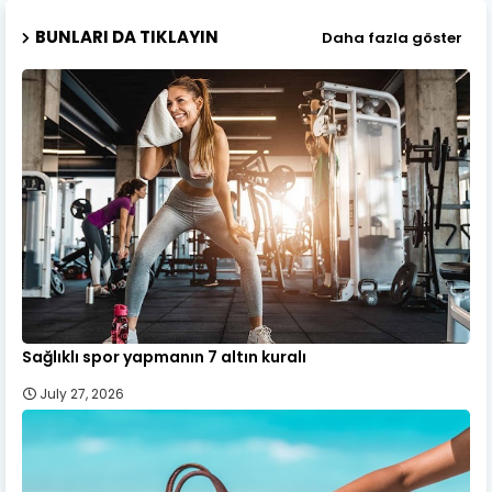
BUNLARI DA TIKLAYIN
Daha fazla göster
Sağlıklı spor yapmanın 7 altın kuralı
July 27, 2026