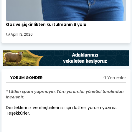
Gaz ve şişkinlikten kurtulmanın 9 yolu
April 13, 2026
0 Yorumlar
YORUM GÖNDER
* Lütfen spam yapmayın. Tüm yorumlar yönetici tarafından
incelenir.
Destekleriniz ve eleştirilerinizi için lütfen yorum yazınız.
Teşekkürler.