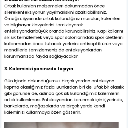
Ortak kullanılan malzemeleri dokunmadan önce
silerekenfeksiyonun yayılmariskini azaltılabilirsiniz.
Örneğin; işyerinde ortak kullandığınız masaları, kalemleri
ve bilgisayar klavyelerini temizleyerek
enfeksiyondanbüyük oranda korunabilirsiniz. Kapı kollarını
sık sık temizlemek veya spor salonlarındaki spor aletlerini
kullanmadan önce tutacak yerlerini antiseptik ürün veya
mendillerle temizlemeniz de enfeksiyonlardan
korunmanızda fayda sağlayacaktır.
3. Kaleminizi yanınızda taşıyın
Gün içinde dokunduğumuz birçok yerden enfeksiyon
kapma olasılığımız fazla. Bunlardan biri de, ufak bir olasılık
gibi görünse de, aslında çok sık kullandığımız kalemlerin
ortak kullanılması. Enfeksiyondan korunmak için işyerinde,
bankalarda, mağazalarda ve birçok yerde kendi
kaleminizi kullanmaya özen gösterin.