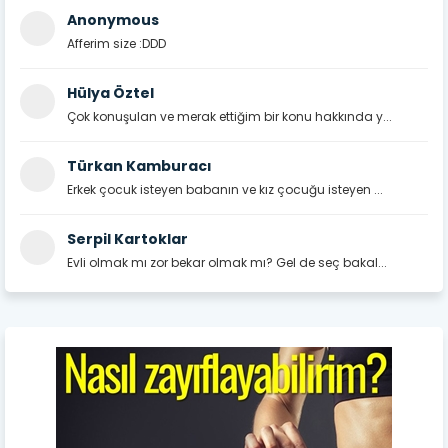
Anonymous
Afferim size :DDD
Hülya Öztel
Çok konuşulan ve merak ettiğim bir konu hakkında y...
Türkan Kamburacı
Erkek çocuk isteyen babanın ve kız çocuğu isteyen ...
Serpil Kartoklar
Evli olmak mı zor bekar olmak mı? Gel de seç bakal...