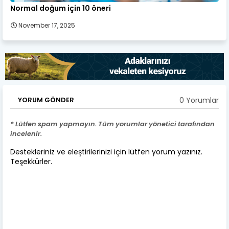
Normal doğum için 10 öneri
November 17, 2025
0 Yorumlar
YORUM GÖNDER
* Lütfen spam yapmayın. Tüm yorumlar yönetici tarafından
incelenir.
Destekleriniz ve eleştirilerinizi için lütfen yorum yazınız.
Teşekkürler.