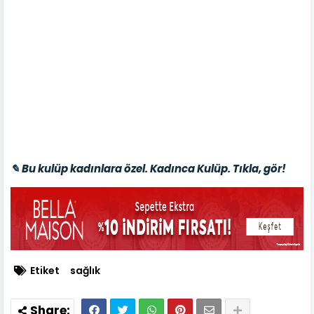
✎ Bu kulüp kadınlara özel. Kadınca Kulüp. Tıkla, gör!
Etiket
sağlık