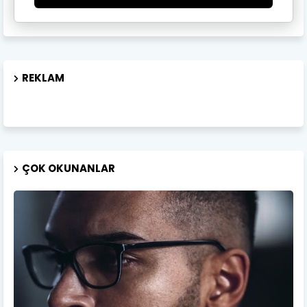
REKLAM
ÇOK OKUNANLAR