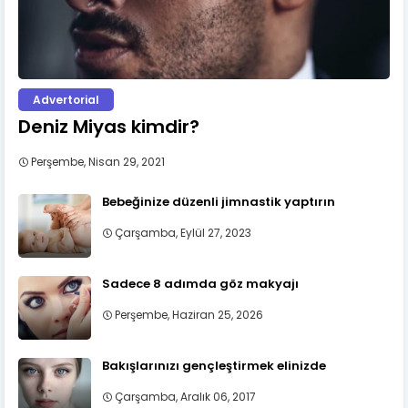
Advertorial
Deniz Miyas kimdir?
Perşembe, Nisan 29, 2021
Bebeğinize düzenli jimnastik yaptırın
Çarşamba, Eylül 27, 2023
Sadece 8 adımda göz makyajı
Perşembe, Haziran 25, 2026
Bakışlarınızı gençleştirmek elinizde
Çarşamba, Aralık 06, 2017