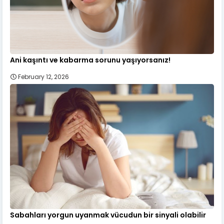
Ani kaşıntı ve kabarma sorunu yaşıyorsanız!
February 12, 2026
Sabahları yorgun uyanmak vücudun bir sinyali olabilir