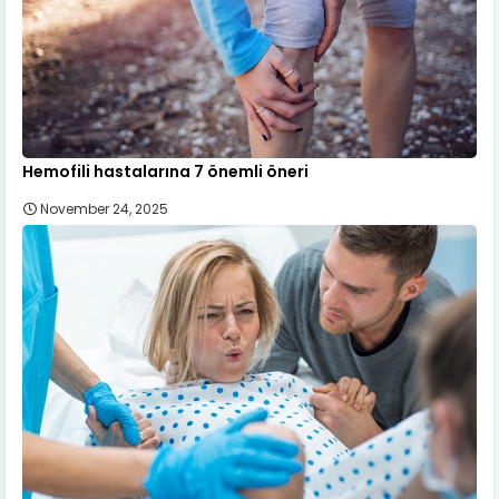
Hemofili hastalarına 7 önemli öneri
November 24, 2025