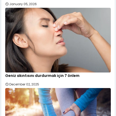
January 05, 2026
Geniz akıntısını durdurmak için 7 önlem
December 02, 2025