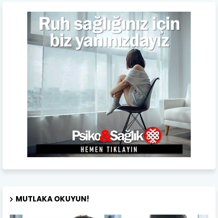
MUTLAKA OKUYUN!