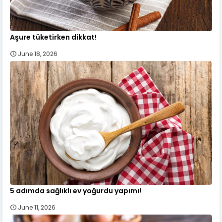
Aşure tüketirken dikkat!
June 18, 2026
5 adımda sağlıklı ev yoğurdu yapımı!
June 11, 2026