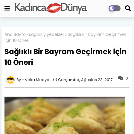
Ana Sayfa
sağlıklı yiyecekler
Sağlıklı Bir Bayram Geçirmek
İçin 10 Öneri
Sağlıklı Bir Bayram Geçirmek İçin
10 Öneri
0
Veka Medya
Çarşamba, Ağustos 23, 2017