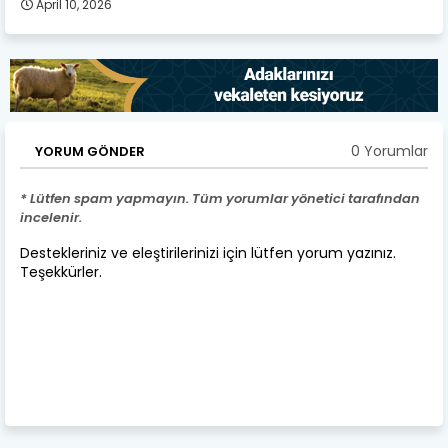
April 10, 2026
0 Yorumlar
YORUM GÖNDER
* Lütfen spam yapmayın. Tüm yorumlar yönetici tarafından
incelenir.
Destekleriniz ve eleştirilerinizi için lütfen yorum yazınız.
Teşekkürler.