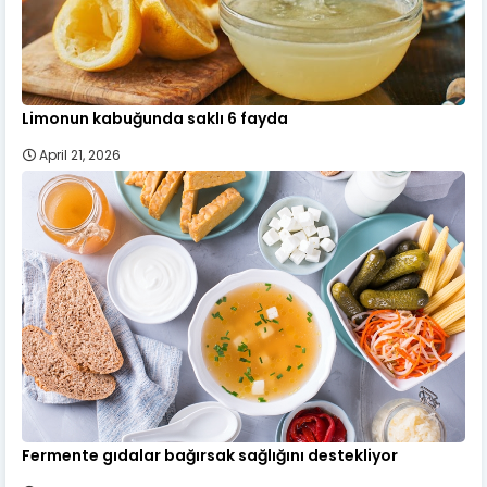
Limonun kabuğunda saklı 6 fayda
April 21, 2026
Fermente gıdalar bağırsak sağlığını destekliyor