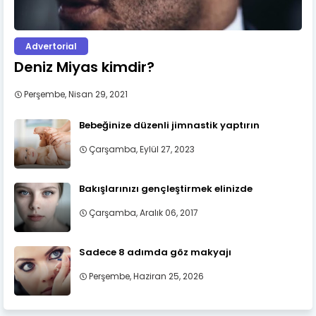
Advertorial
Deniz Miyas kimdir?
Perşembe, Nisan 29, 2021
Bebeğinize düzenli jimnastik yaptırın
Çarşamba, Eylül 27, 2023
Bakışlarınızı gençleştirmek elinizde
Çarşamba, Aralık 06, 2017
Sadece 8 adımda göz makyajı
Perşembe, Haziran 25, 2026