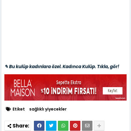
✎ Bu kulüp kadınlara özel. Kadınca Kulüp. Tıkla, gör!
Etiket
sağlıklı yiyecekler