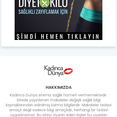
HAKKIMIZDA
Kadınca Dünya sitemiz sağlık hizmeti vermemektedir.
Sitede yayınlanan makaleler değişik sağlık bilgi
kaynaklarından edinilmiş karma bilgilerdir. Makaleler tedavi
amaçlı değil sadece bilgi amaçlıdır, herhangi bir tedavi
uygulanamaz. Bu siteyi ziyaret eden kişiler bu uyarıları