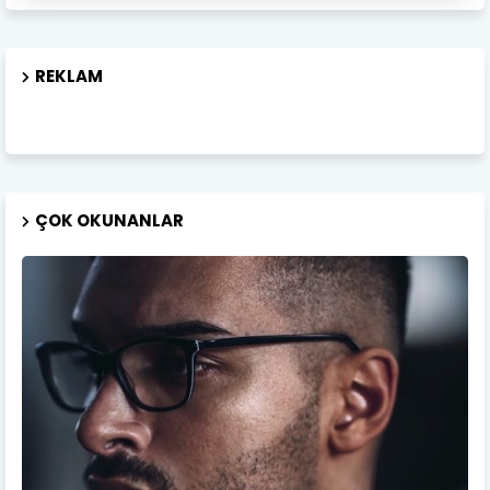
REKLAM
ÇOK OKUNANLAR