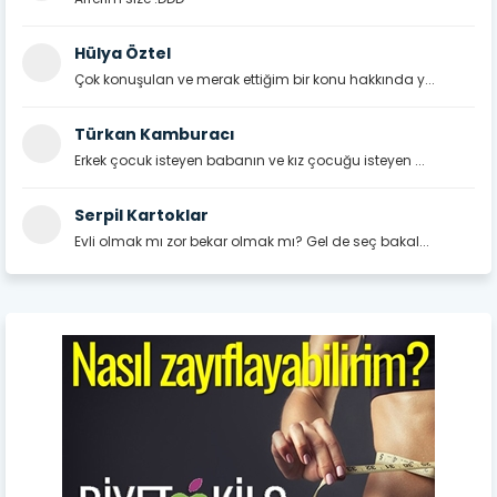
Hülya Öztel
Çok konuşulan ve merak ettiğim bir konu hakkında y...
Türkan Kamburacı
Erkek çocuk isteyen babanın ve kız çocuğu isteyen ...
Serpil Kartoklar
Evli olmak mı zor bekar olmak mı? Gel de seç bakal...