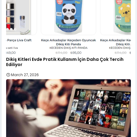
Dikiş Kitleri Evde Pratik Kullanım İçin Daha Çok Tercih
Ediliyor
March 27, 2026