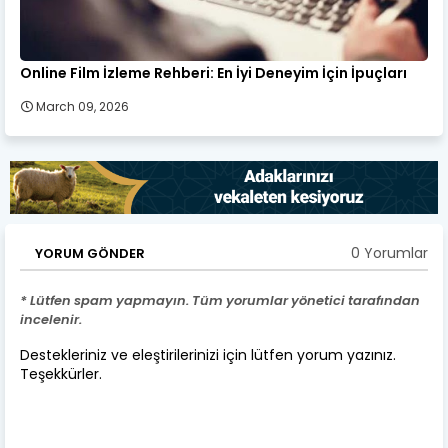
Online Film İzleme Rehberi: En İyi Deneyim İçin İpuçları
March 09, 2026
0 Yorumlar
YORUM GÖNDER
* Lütfen spam yapmayın. Tüm yorumlar yönetici tarafından
incelenir.
Destekleriniz ve eleştirilerinizi için lütfen yorum yazınız.
Teşekkürler.