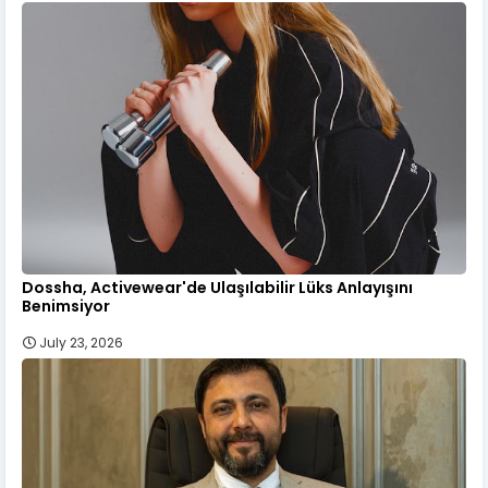
Dossha, Activewear'de Ulaşılabilir Lüks Anlayışını
Benimsiyor
July 23, 2026