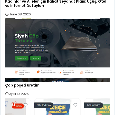
Kadınlar ve Aileler İçin Rahat Seyahat Planı: Uçuş, Otel
ve İnternet Detayları
June 08, 2026
Çöp poşeti üretimi
April 10, 2026