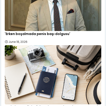
'Erken boşalmada penis başı dolgusu'
June 18, 2026