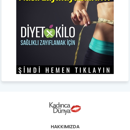
HAKKIMIZDA