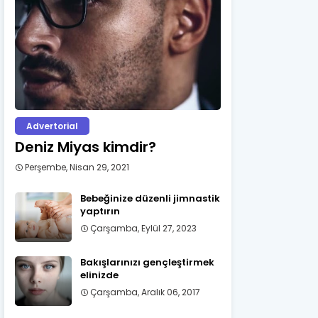
Advertorial
Deniz Miyas kimdir?
Perşembe, Nisan 29, 2021
Bebeğinize düzenli jimnastik
yaptırın
Çarşamba, Eylül 27, 2023
Bakışlarınızı gençleştirmek
elinizde
Çarşamba, Aralık 06, 2017