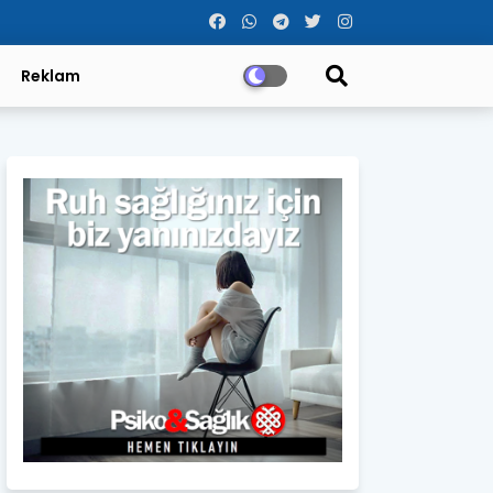
Reklam