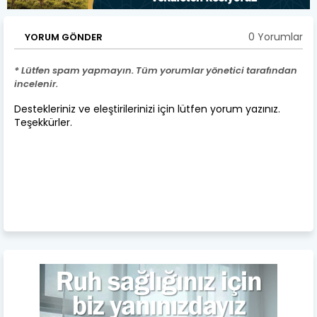
0 Yorumlar
YORUM GÖNDER
* Lütfen spam yapmayın. Tüm yorumlar yönetici tarafından
incelenir.
Destekleriniz ve eleştirilerinizi için lütfen yorum yazınız.
Teşekkürler.