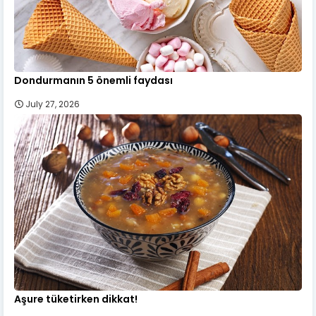
Dondurmanın 5 önemli faydası
July 27, 2026
Aşure tüketirken dikkat!