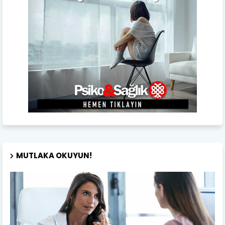
MUTLAKA OKUYUN!