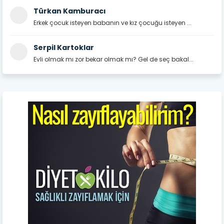
Türkan Kamburacı
Erkek çocuk isteyen babanın ve kız çocuğu isteyen ...
Serpil Kartoklar
Evli olmak mı zor bekar olmak mı? Gel de seç bakal...