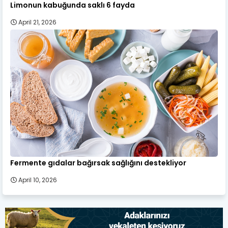
Limonun kabuğunda saklı 6 fayda
April 21, 2026
Fermente gıdalar bağırsak sağlığını destekliyor
April 10, 2026