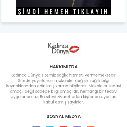
HAKKIMIZDA
Kadınca Dünya sitemiz sağlık hizmeti vermemektedir.
Sitede yayınlanan makaleler değişik sağlık bilgi
kaynaklarından edinilmiş karma bilgilerdir. Makaleler tedavi
amaçlı değil sadece bilgi amaçlıdır, herhangi bir tedavi
uygulanamaz. Bu siteyi ziyaret eden kişiler bu uyarıları
kabul etmiş sayılırlar.
SOSYAL MEDYA