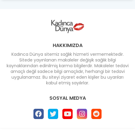
HAKKIMIZDA
Kadınca Dünya sitemiz sağlık hizmeti vermemektedir.
Sitede yayınlanan makaleler değişik sağlık bilgi
kaynaklarından edinilmiş karma bilgilerdir. Makaleler tedavi
amaçlı değil sadece bilgi amaçlıdır, herhangi bir tedavi
uygulanamaz. Bu siteyi ziyaret eden kişiler bu uyarıları
kabul etmiş sayılırlar.
SOSYAL MEDYA
Ana Sayfa
* İletişim
* Reklam