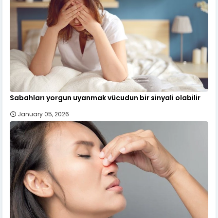
Sabahları yorgun uyanmak vücudun bir sinyali olabilir
January 05, 2026