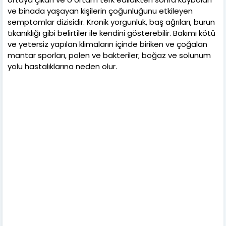
ve binada yaşayan kişilerin çoğunluğunu etkileyen
semptomlar dizisidir. Kronik yorgunluk, baş ağrıları, burun
tıkanıklığı gibi belirtiler ile kendini gösterebilir. Bakımı kötü
ve yetersiz yapılan klimaların içinde biriken ve çoğalan
mantar sporları, polen ve bakteriler; boğaz ve solunum
yolu hastalıklarına neden olur.