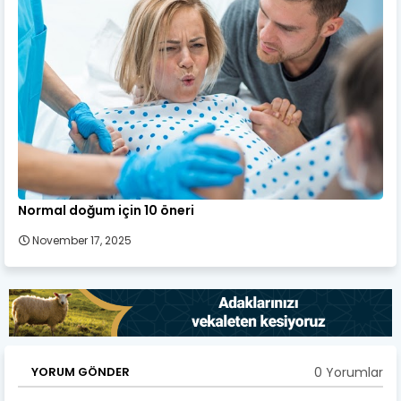
Normal doğum için 10 öneri
November 17, 2025
0 Yorumlar
YORUM GÖNDER