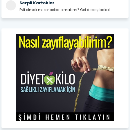
Serpil Kartoklar
Evli olmak mı zor bekar olmak mı? Gel de seç bakal...