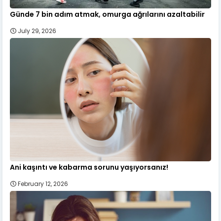
Günde 7 bin adım atmak, omurga ağrılarını azaltabilir
July 29, 2026
Ani kaşıntı ve kabarma sorunu yaşıyorsanız!
February 12, 2026