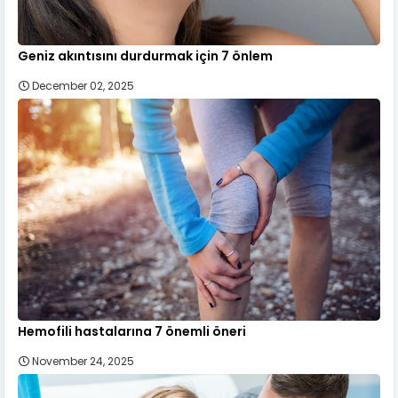
Geniz akıntısını durdurmak için 7 önlem
December 02, 2025
Hemofili hastalarına 7 önemli öneri
November 24, 2025