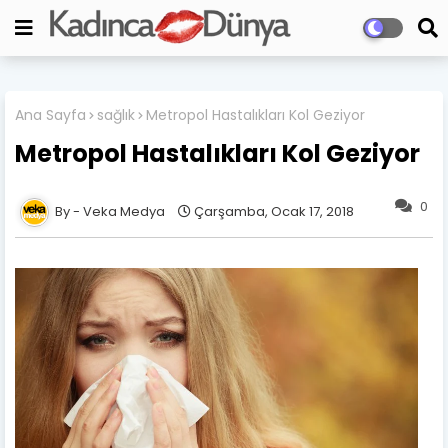
Ana Sayfa
sağlık
Metropol Hastalıkları Kol Geziyor
Metropol Hastalıkları Kol Geziyor
0
Veka Medya
Çarşamba, Ocak 17, 2018