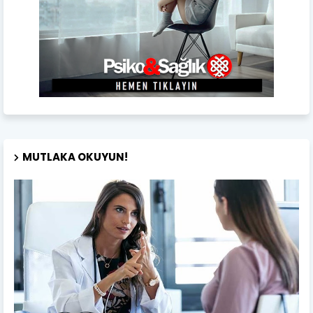
MUTLAKA OKUYUN!