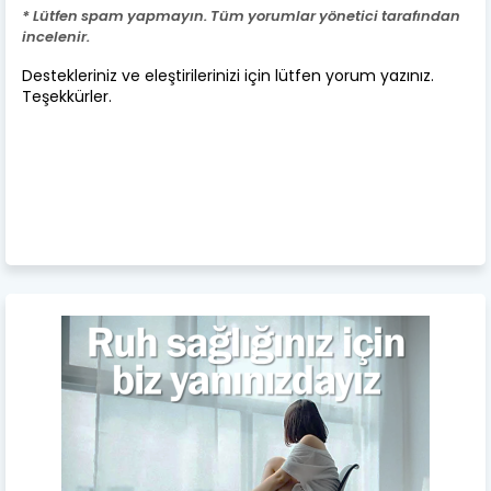
* Lütfen spam yapmayın. Tüm yorumlar yönetici tarafından
incelenir.
Destekleriniz ve eleştirilerinizi için lütfen yorum yazınız.
Teşekkürler.