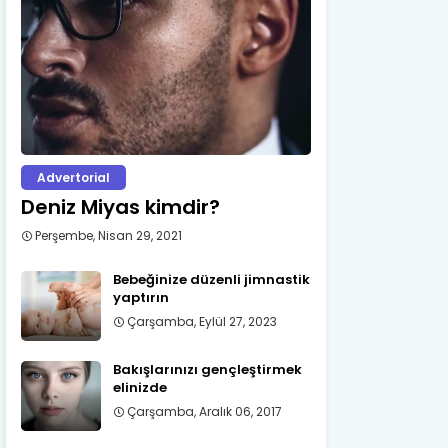
Advertorial
Deniz Miyas kimdir?
Perşembe, Nisan 29, 2021
Bebeğinize düzenli jimnastik
yaptırın
Çarşamba, Eylül 27, 2023
Bakışlarınızı gençleştirmek
elinizde
Çarşamba, Aralık 06, 2017