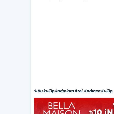
✎ Bu kulüp kadınlara özel. Kadınca Kulüp. 