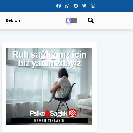
Reklam