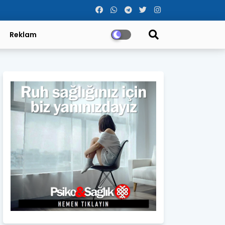
Reklam