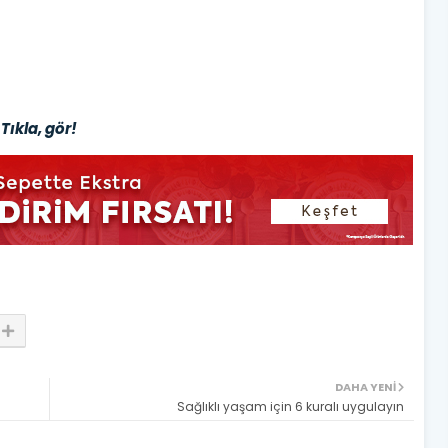
Tıkla, gör!
DAHA YENI
Sağlıklı yaşam için 6 kuralı uygulayın