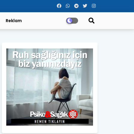
Reklam