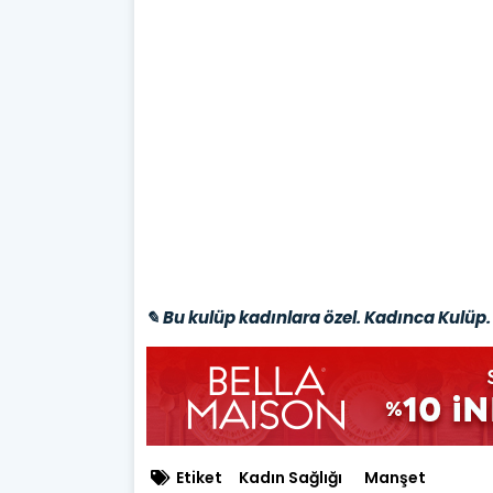
✎ Bu kulüp kadınlara özel. Kadınca Kulüp. 
Etiket
Kadın Sağlığı
Manşet