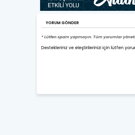
YORUM GÖNDER
* Lütfen spam yapmayın. Tüm yorumlar yönetic
Destekleriniz ve eleştirilerinizi için lütfen yor