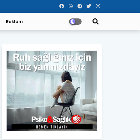
Reklam