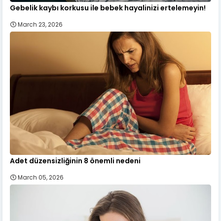
Gebelik kaybı korkusu ile bebek hayalinizi ertelemeyin!
March 23, 2026
Adet düzensizliğinin 8 önemli nedeni
March 05, 2026