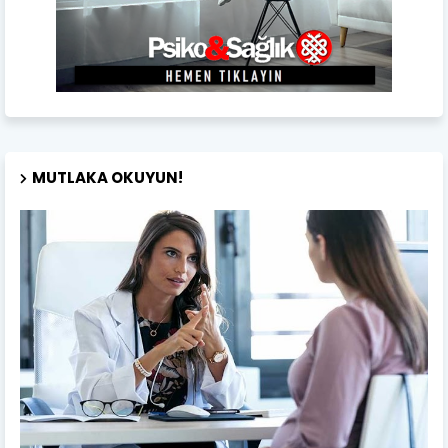
MUTLAKA OKUYUN!