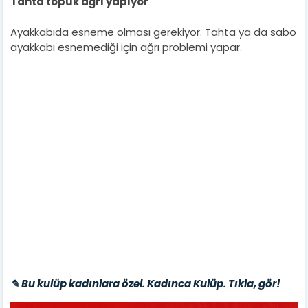
Tahta topuk ağrı yapıyor
Ayakkabıda esneme olması gerekiyor. Tahta ya da sabo
ayakkabı esnemediği için ağrı problemi yapar.
✎ Bu kulüp kadınlara özel. Kadınca Kulüp. Tıkla, gör!