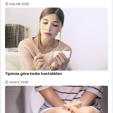
July 08, 2026
Tipinize göre kadın hastalıkları
June 11, 2026