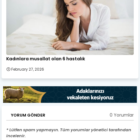
Kadınlara musallat olan 6 hastalık
February 27, 2026
0 Yorumlar
YORUM GÖNDER
* Lütfen spam yapmayın. Tüm yorumlar yönetici tarafından
incelenir.