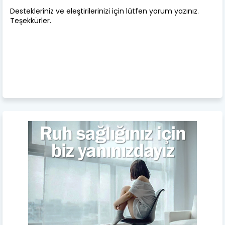
Destekleriniz ve eleştirilerinizi için lütfen yorum yazınız.
Teşekkürler.