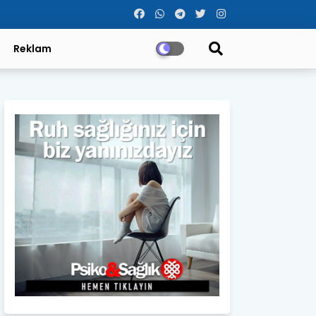
Reklam