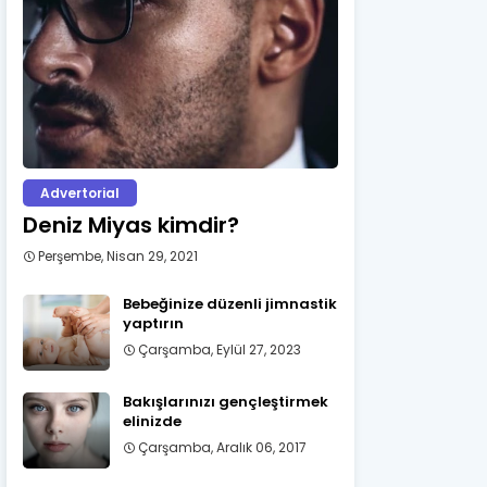
Advertorial
Deniz Miyas kimdir?
Perşembe, Nisan 29, 2021
Bebeğinize düzenli jimnastik
yaptırın
Çarşamba, Eylül 27, 2023
Bakışlarınızı gençleştirmek
elinizde
Çarşamba, Aralık 06, 2017