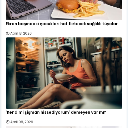
Ekran başındaki çocukları hafifletecek sağlıklı tüyolar
April 13, 2026
'Kendimi şişman hissediyorum' demeyen var mı?
April 08, 2026