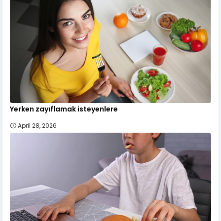
Yerken zayıflamak isteyenlere
April 28, 2026