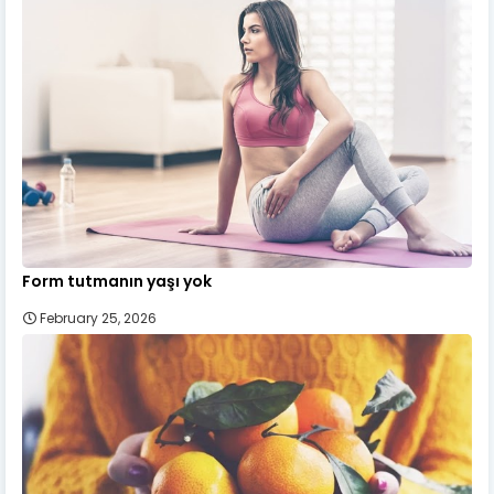
Form tutmanın yaşı yok
February 25, 2026