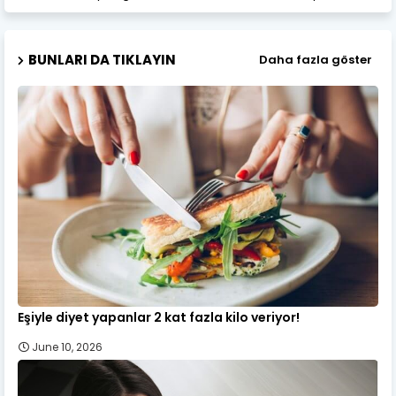
BUNLARI DA TIKLAYIN
Daha fazla göster
Eşiyle diyet yapanlar 2 kat fazla kilo veriyor!
June 10, 2026