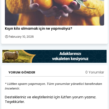
Kışın kilo almamak için ne yapmalıyız?
February 10, 2026
0 Yorumlar
YORUM GÖNDER
* Lütfen spam yapmayın. Tüm yorumlar yönetici tarafından
incelenir.
Destekleriniz ve eleştirilerinizi için lütfen yorum yazınız.
Teşekkürler.