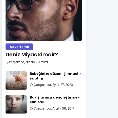
Advertorial
Deniz Miyas kimdir?
Perşembe, Nisan 29, 2021
Bebeğinize düzenli jimnastik
yaptırın
Çarşamba, Eylül 27, 2023
Bakışlarınızı gençleştirmek
elinizde
Çarşamba, Aralık 06, 2017