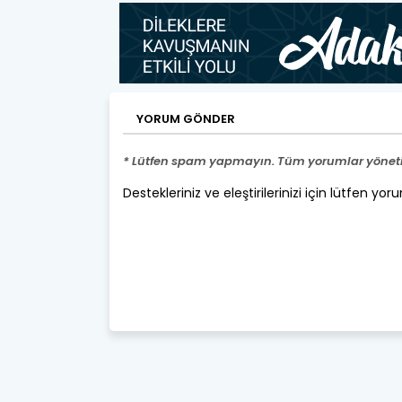
YORUM GÖNDER
* Lütfen spam yapmayın. Tüm yorumlar yönetic
Destekleriniz ve eleştirilerinizi için lütfen yor