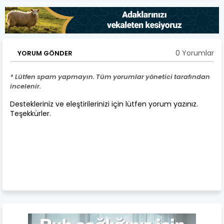
0 Yorumlar
YORUM GÖNDER
* Lütfen spam yapmayın. Tüm yorumlar yönetici tarafından
incelenir.
Destekleriniz ve eleştirilerinizi için lütfen yorum yazınız.
Teşekkürler.