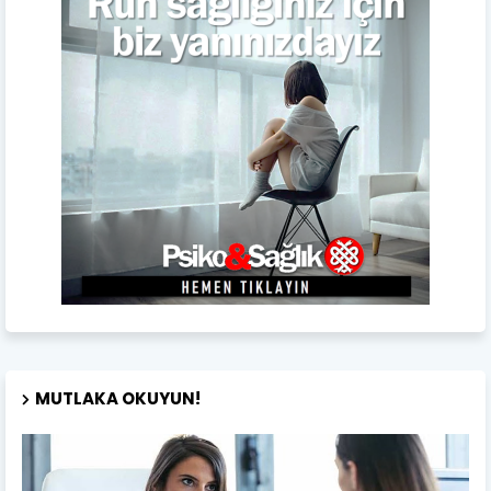
MUTLAKA OKUYUN!