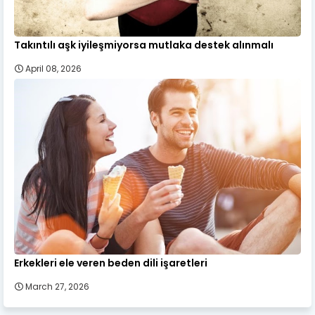
Takıntılı aşk iyileşmiyorsa mutlaka destek alınmalı
April 08, 2026
Erkekleri ele veren beden dili işaretleri
March 27, 2026