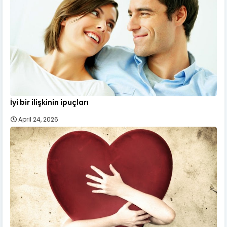
İyi bir ilişkinin ipuçları
April 24, 2026