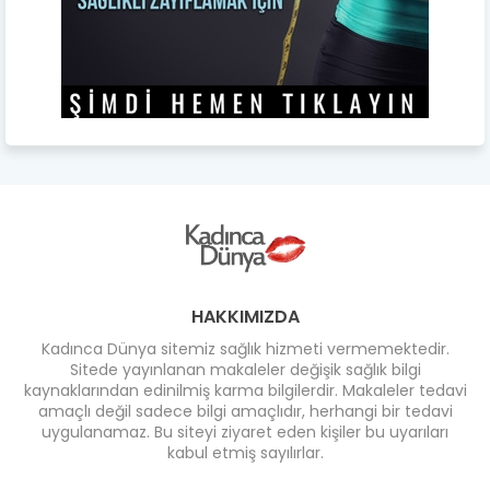
HAKKIMIZDA
Kadınca Dünya sitemiz sağlık hizmeti vermemektedir.
Sitede yayınlanan makaleler değişik sağlık bilgi
kaynaklarından edinilmiş karma bilgilerdir. Makaleler tedavi
amaçlı değil sadece bilgi amaçlıdır, herhangi bir tedavi
uygulanamaz. Bu siteyi ziyaret eden kişiler bu uyarıları
kabul etmiş sayılırlar.