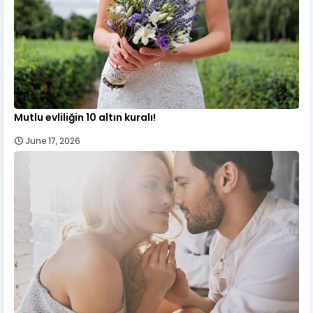
Mutlu evliliğin 10 altın kuralı!
June 17, 2026