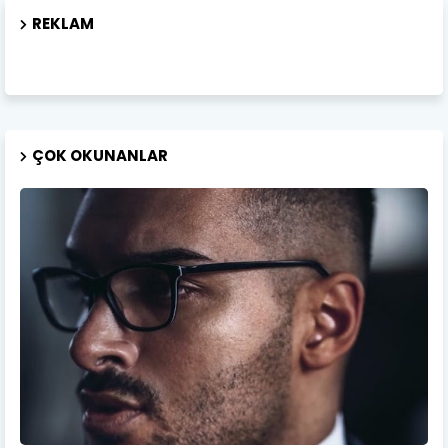
REKLAM
ÇOK OKUNANLAR