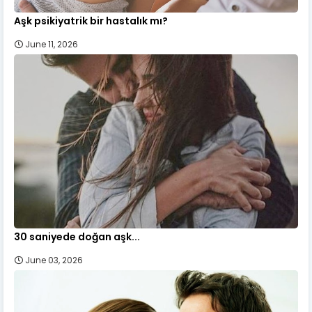
Aşk psikiyatrik bir hastalık mı?
June 11, 2026
30 saniyede doğan aşk...
June 03, 2026