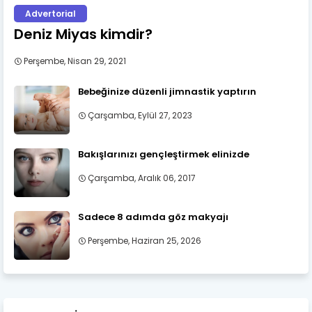
Advertorial
Deniz Miyas kimdir?
Perşembe, Nisan 29, 2021
Bebeğinize düzenli jimnastik yaptırın
Çarşamba, Eylül 27, 2023
Bakışlarınızı gençleştirmek elinizde
Çarşamba, Aralık 06, 2017
Sadece 8 adımda göz makyajı
Perşembe, Haziran 25, 2026