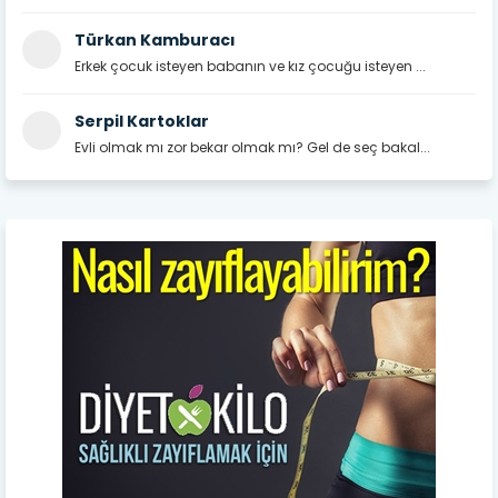
Türkan Kamburacı
Erkek çocuk isteyen babanın ve kız çocuğu isteyen ...
Serpil Kartoklar
Evli olmak mı zor bekar olmak mı? Gel de seç bakal...