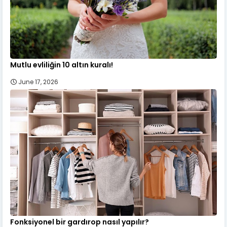
Mutlu evliliğin 10 altın kuralı!
June 17, 2026
Fonksiyonel bir gardırop nasıl yapılır?