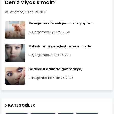
Deniz Miyas kimdir?
Perşembe, Nisan 29, 2021
Bebeğinize düzenli jimnastik yaptırın
Çarşamba, Eylül 27, 2023
Bakışlarınızı gençleştirmek elinizde
Çarşamba, Aralık 06, 2017
Sadece 8 adımda göz makyajı
Perşembe, Haziran 25, 2026
KATEGORILER