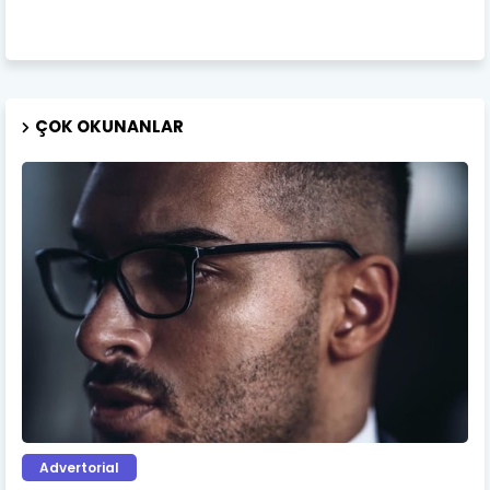
ÇOK OKUNANLAR
Advertorial