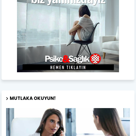
MUTLAKA OKUYUN!