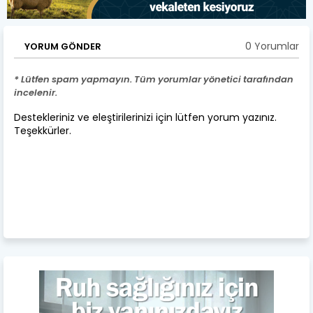
0 Yorumlar
YORUM GÖNDER
* Lütfen spam yapmayın. Tüm yorumlar yönetici tarafından
incelenir.
Destekleriniz ve eleştirilerinizi için lütfen yorum yazınız.
Teşekkürler.