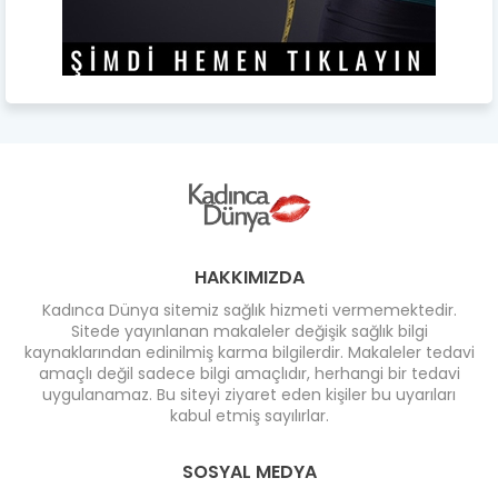
HAKKIMIZDA
Kadınca Dünya sitemiz sağlık hizmeti vermemektedir.
Sitede yayınlanan makaleler değişik sağlık bilgi
kaynaklarından edinilmiş karma bilgilerdir. Makaleler tedavi
amaçlı değil sadece bilgi amaçlıdır, herhangi bir tedavi
uygulanamaz. Bu siteyi ziyaret eden kişiler bu uyarıları
kabul etmiş sayılırlar.
SOSYAL MEDYA