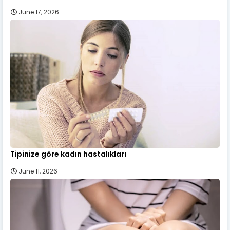
June 17, 2026
Tipinize göre kadın hastalıkları
June 11, 2026