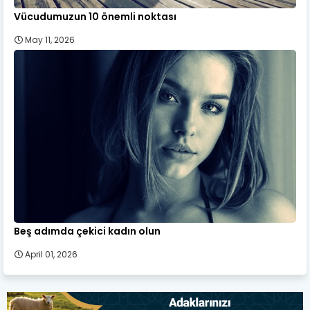
Vücudumuzun 10 önemli noktası
May 11, 2026
Beş adımda çekici kadın olun
April 01, 2026