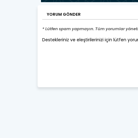
YORUM GÖNDER
* Lütfen spam yapmayın. Tüm yorumlar yönetic
Destekleriniz ve eleştirilerinizi için lütfen yor