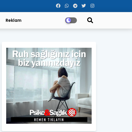
Reklam