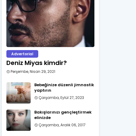
Advertorial
Deniz Miyas kimdir?
Perşembe, Nisan 29, 2021
Bebeğinize düzenli jimnastik
yaptırın
Çarşamba, Eylül 27, 2023
Bakışlarınızı gençleştirmek
elinizde
Çarşamba, Aralık 06, 2017