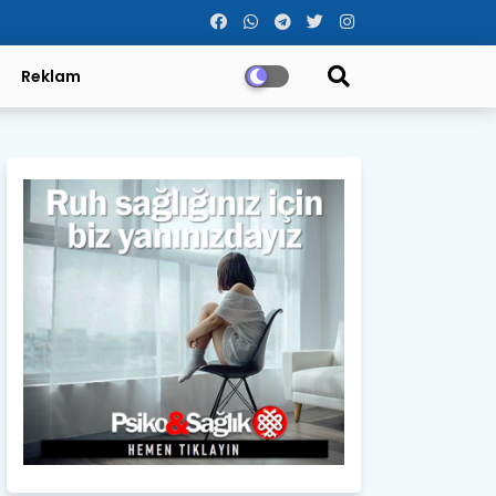
Reklam