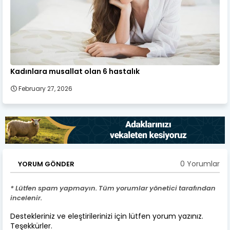
Kadınlara musallat olan 6 hastalık
February 27, 2026
0 Yorumlar
YORUM GÖNDER
* Lütfen spam yapmayın. Tüm yorumlar yönetici tarafından
incelenir.
Destekleriniz ve eleştirilerinizi için lütfen yorum yazınız.
Teşekkürler.