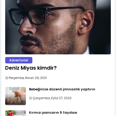
Advertorial
Deniz Miyas kimdir?
Perşembe, Nisan 29, 2021
Bebeğinize düzenli jimnastik yaptırın
Çarşamba, Eylül 27, 2023
Kırmızı pancarın 5 faydası