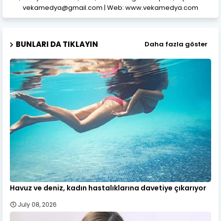
vekamedya@gmail.com | Web: www.vekamedya.com
BUNLARI DA TIKLAYIN
Daha fazla göster
Havuz ve deniz, kadın hastalıklarına davetiye çıkarıyor
July 08, 2026