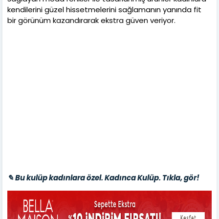
kendilerini güzel hissetmelerini sağlamanın yanında fit
bir görünüm kazandırarak ekstra güven veriyor.
✎ Bu kulüp kadınlara özel. Kadınca Kulüp. Tıkla, gör!