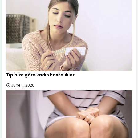
Tipinize göre kadın hastalıkları
June 11, 2026