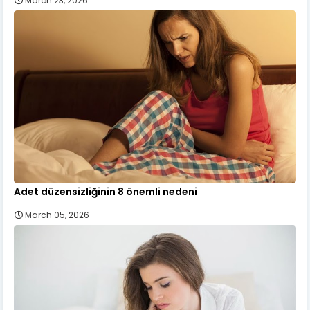
March 23, 2026
Adet düzensizliğinin 8 önemli nedeni
March 05, 2026