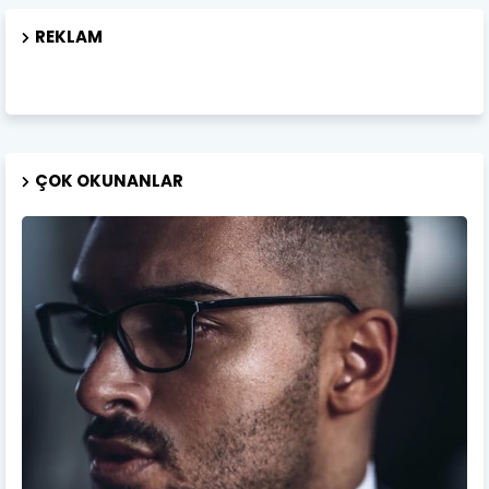
REKLAM
ÇOK OKUNANLAR