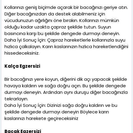
Kollarınızı geniş biçimde açarak bir bacağınızı geriye atın.
Diğer bacağınızdan da destek alabilmeniz için
vücudunuzun ağırlığını öne bırakın. Kollarınızı mümkün
olduğu kadar uzakta çapraz şekilde tutun. Suyun
basıncına karşı bu şekilde dengede durmayı deneyin.
Daha İyi Sonuç İçin: Çapraz hareketlerle kollarınızla suyu
hızlıca çalkalayın. Karın kaslarınızın hızlıca hareketlendiğini
hissedeceksiniz.
Kalça Egzersizi
Bir bacağınızı yere koyun, diğerini dik açı yapacak şekilde
havaya kaldırın ve sağa doğru açın. Bu şekilde dengede
durmayı deneyin. Ardından aynı duruşu diğer bacağınızla
tekrarlayın.
Daha İyi Sonuç İçin: Dizinizi sağa doğru kaldırın ve bu
şekilde dengede durmayı deneyin Böylece karın
kaslarınızı harekete geçireceksiniz
Bacak Egzersizi