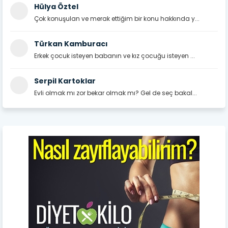
Hülya Öztel
Çok konuşulan ve merak ettiğim bir konu hakkında y...
Türkan Kamburacı
Erkek çocuk isteyen babanın ve kız çocuğu isteyen ...
Serpil Kartoklar
Evli olmak mı zor bekar olmak mı? Gel de seç bakal...