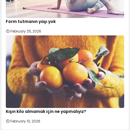
Form tutmanın yaşı yok
February 25, 2026
Kışın kilo almamak için ne yapmalıyız?
February 10, 2026