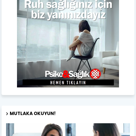
MUTLAKA OKUYUN!