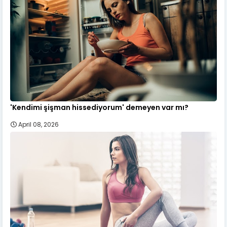
'Kendimi şişman hissediyorum' demeyen var mı?
April 08, 2026