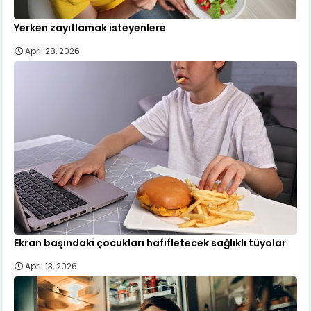
Yerken zayıflamak isteyenlere
April 28, 2026
Ekran başındaki çocukları hafifletecek sağlıklı tüyolar
April 13, 2026