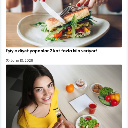
Eşiyle diyet yapanlar 2 kat fazla kilo veriyor!
June 10, 2026