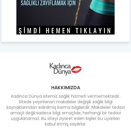
HAKKIMIZDA
Kadınca Dünya sitemiz sağlık hizmeti vermemektedir.
Sitede yayınlanan makaleler değişik sağlık bilgi
kaynaklarından edinilmiş karma bilgilerdir. Makaleler tedavi
amaçlı değil sadece bilgi amaçlıdır, herhangi bir tedavi
uygulanamaz. Bu siteyi ziyaret eden kişiler bu uyarıları
kabul etmiş sayılırlar.