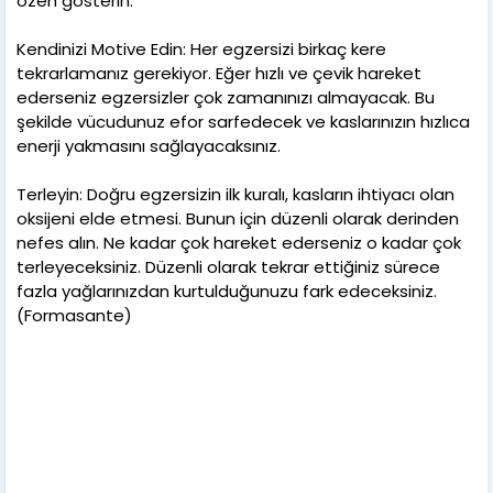
özen gösterin.
Kendinizi Motive Edin: Her egzersizi birkaç kere
tekrarlamanız gerekiyor. Eğer hızlı ve çevik hareket
ederseniz egzersizler çok zamanınızı almayacak. Bu
şekilde vücudunuz efor sarfedecek ve kaslarınızın hızlıca
enerji yakmasını sağlayacaksınız.
Terleyin: Doğru egzersizin ilk kuralı, kasların ihtiyacı olan
oksijeni elde etmesi. Bunun için düzenli olarak derinden
nefes alın. Ne kadar çok hareket ederseniz o kadar çok
terleyeceksiniz. Düzenli olarak tekrar ettiğiniz sürece
fazla yağlarınızdan kurtulduğunuzu fark edeceksiniz.
(Formasante)