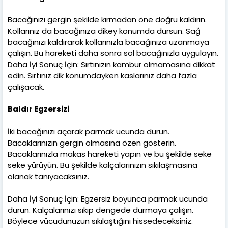
Bacağınızı gergin şekilde kırmadan öne doğru kaldırın.
Kollarınız da bacağınıza dikey konumda dursun. Sağ
bacağınızı kaldırarak kollarınızla bacağınıza uzanmaya
çalışın. Bu hareketi daha sonra sol bacağınızla uygulayın.
Daha İyi Sonuç İçin: Sırtınızın kambur olmamasına dikkat
edin. Sırtınız dik konumdayken kaslarınız daha fazla
çalışacak.
Baldır Egzersizi
İki bacağınızı açarak parmak ucunda durun.
Bacaklarınızın gergin olmasına özen gösterin.
Bacaklarınızla makas hareketi yapın ve bu şekilde seke
seke yürüyün. Bu şekilde kalçalarınızın sıkılaşmasına
olanak tanıyacaksınız.
Daha İyi Sonuç İçin: Egzersiz boyunca parmak ucunda
durun. Kalçalarınızı sıkıp dengede durmaya çalışın.
Böylece vücudunuzun sıkılaştığını hissedeceksiniz.