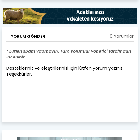
0 Yorumlar
YORUM GÖNDER
* Lütfen spam yapmayın. Tüm yorumlar yönetici tarafından
incelenir.
Destekleriniz ve eleştirilerinizi için lütfen yorum yazınız.
Teşekkürler.