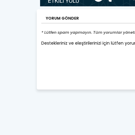
YORUM GÖNDER
* Lütfen spam yapmayın. Tüm yorumlar yönetic
Destekleriniz ve eleştirilerinizi için lütfen yor