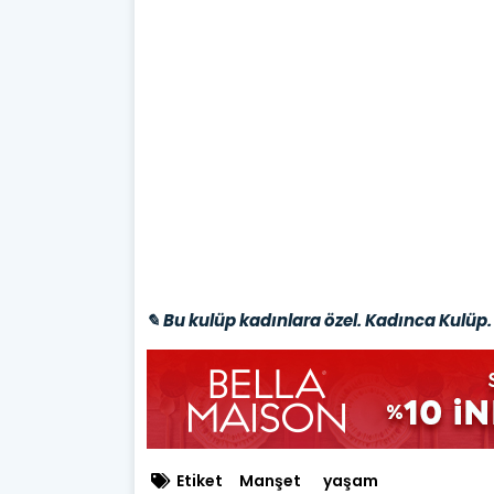
✎ Bu kulüp kadınlara özel. Kadınca Kulüp. 
Etiket
Manşet
yaşam