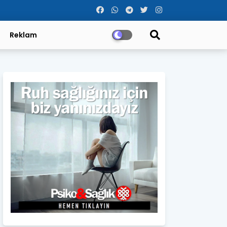
Reklam