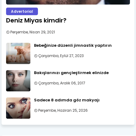
Advertorial
Deniz Miyas kimdir?
Perşembe, Nisan 29, 2021
Bebeğinize düzenli jimnastik yaptırın
Çarşamba, Eylül 27, 2023
Bakışlarınızı gençleştirmek elinizde
Çarşamba, Aralık 06, 2017
Sadece 8 adımda göz makyajı
Perşembe, Haziran 25, 2026