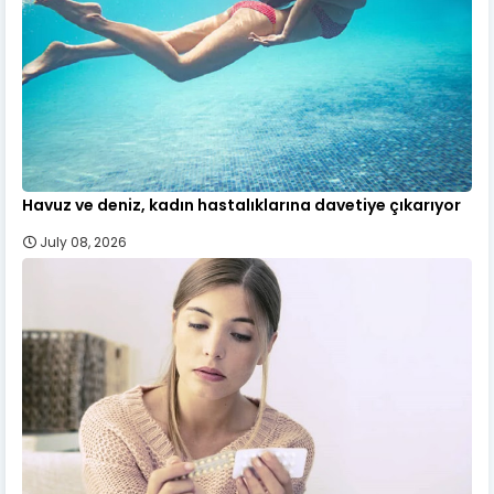
Havuz ve deniz, kadın hastalıklarına davetiye çıkarıyor
July 08, 2026