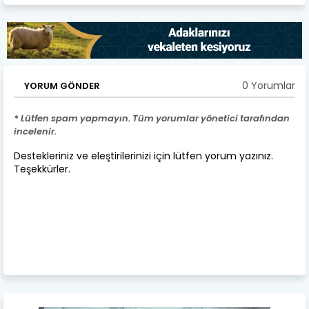
0 Yorumlar
YORUM GÖNDER
* Lütfen spam yapmayın. Tüm yorumlar yönetici tarafından
incelenir.
Destekleriniz ve eleştirilerinizi için lütfen yorum yazınız.
Teşekkürler.