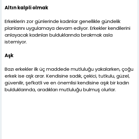
Altın kalpli olmak
Erkeklerin zor günlerinde kadınlar genellikle gündelik
planlarını uygulamaya devam ediyor. Erkekler kendilerini
anlayacak kadınları bulduklarında bırakmak asla
istemiyor.
Aşk
Bazı erkekler ilk üç maddede mutluluğu yakalarken, çoğu
erkek ise aşk arar. Kendisine sadık, çekici, tutkulu, güzel,
güvenilir, şefkatli ve en önemlisi kendisine aşık bir kadın
bulduklarında, aradıkları mutluluğu bulmuş olurlar.