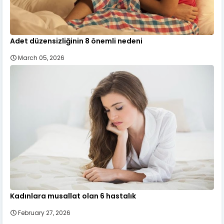
Adet düzensizliğinin 8 önemli nedeni
March 05, 2026
Kadınlara musallat olan 6 hastalık
February 27, 2026