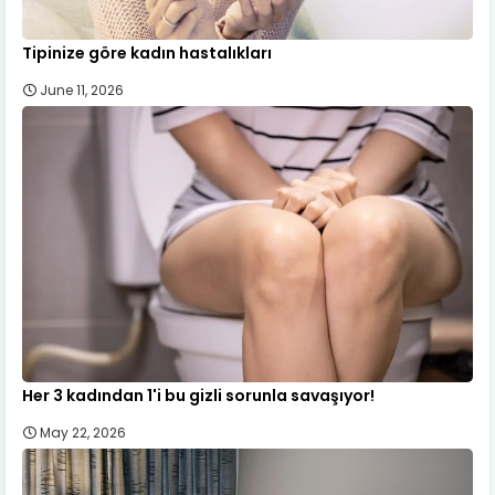
Tipinize göre kadın hastalıkları
June 11, 2026
Her 3 kadından 1'i bu gizli sorunla savaşıyor!
May 22, 2026