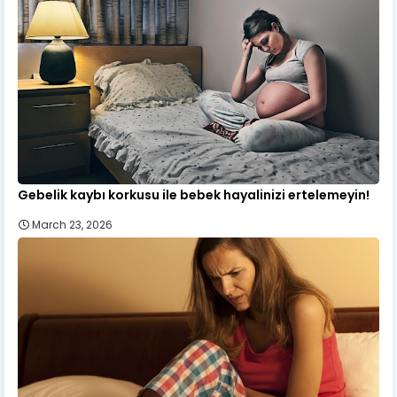
Gebelik kaybı korkusu ile bebek hayalinizi ertelemeyin!
March 23, 2026