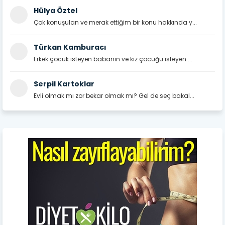
Hülya Öztel
Çok konuşulan ve merak ettiğim bir konu hakkında y...
Türkan Kamburacı
Erkek çocuk isteyen babanın ve kız çocuğu isteyen ...
Serpil Kartoklar
Evli olmak mı zor bekar olmak mı? Gel de seç bakal...