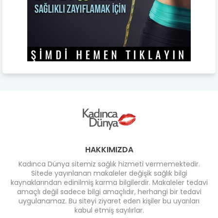
HAKKIMIZDA
Kadınca Dünya sitemiz sağlık hizmeti vermemektedir.
Sitede yayınlanan makaleler değişik sağlık bilgi
kaynaklarından edinilmiş karma bilgilerdir. Makaleler tedavi
amaçlı değil sadece bilgi amaçlıdır, herhangi bir tedavi
uygulanamaz. Bu siteyi ziyaret eden kişiler bu uyarıları
kabul etmiş sayılırlar.