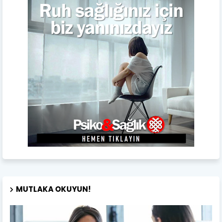
MUTLAKA OKUYUN!