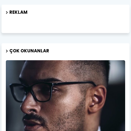
REKLAM
ÇOK OKUNANLAR