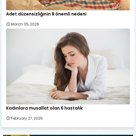
Adet düzensizliğinin 8 önemli nedeni
March 05, 2026
Kadınlara musallat olan 6 hastalık
February 27, 2026