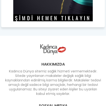
HAKKIMIZDA
Kadınca Dünya sitemiz sağlık hizmeti vermemektedir.
Sitede yayınlanan makaleler değişik sağlık bilgi
kaynaklarından edinilmiş karma bilgilerdir. Makaleler tedavi
amaçlı değil sadece bilgi amaçlıdır, herhangi bir tedavi
uygulanamaz. Bu siteyi ziyaret eden kişiler bu uyarıları
kabul etmiş sayılırlar.
SOSYAL MEDYA