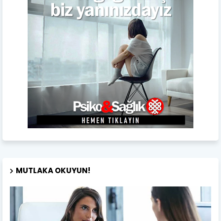
MUTLAKA OKUYUN!