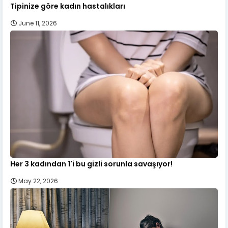
Tipinize göre kadın hastalıkları
June 11, 2026
Her 3 kadından 1'i bu gizli sorunla savaşıyor!
May 22, 2026