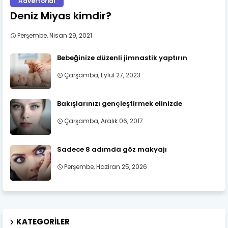
Advertorial
Deniz Miyas kimdir?
Perşembe, Nisan 29, 2021
Bebeğinize düzenli jimnastik yaptırın
Çarşamba, Eylül 27, 2023
Bakışlarınızı gençleştirmek elinizde
Çarşamba, Aralık 06, 2017
Sadece 8 adımda göz makyajı
Perşembe, Haziran 25, 2026
KATEGORILER