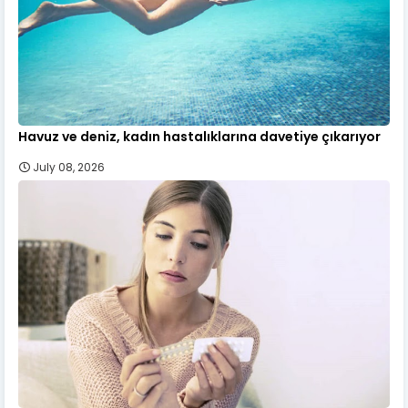
Havuz ve deniz, kadın hastalıklarına davetiye çıkarıyor
July 08, 2026