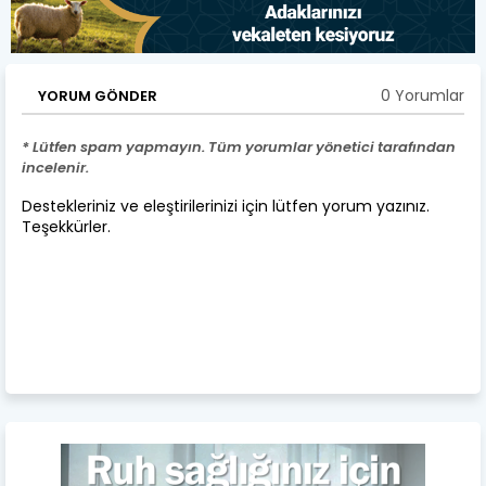
0 Yorumlar
YORUM GÖNDER
* Lütfen spam yapmayın. Tüm yorumlar yönetici tarafından
incelenir.
Destekleriniz ve eleştirilerinizi için lütfen yorum yazınız.
Teşekkürler.