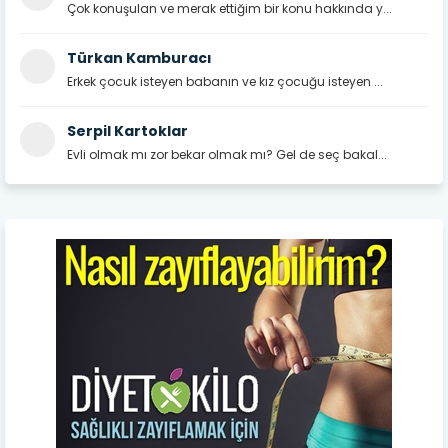
Çok konuşulan ve merak ettiğim bir konu hakkında y...
Türkan Kamburacı
Erkek çocuk isteyen babanın ve kız çocuğu isteyen ...
Serpil Kartoklar
Evli olmak mı zor bekar olmak mı? Gel de seç bakal...