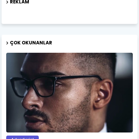
REKLAM
ÇOK OKUNANLAR