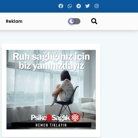
Reklam