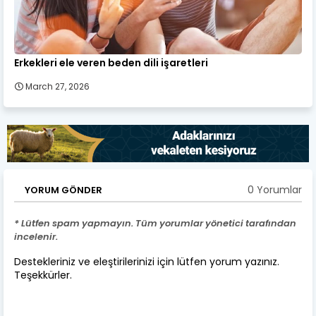
Erkekleri ele veren beden dili işaretleri
March 27, 2026
0 Yorumlar
YORUM GÖNDER
* Lütfen spam yapmayın. Tüm yorumlar yönetici tarafından
incelenir.
Destekleriniz ve eleştirilerinizi için lütfen yorum yazınız.
Teşekkürler.