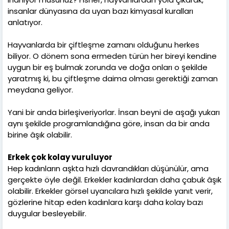
insanlar dünyasına da uyan bazı kimyasal kuralları
anlatıyor.
Hayvanlarda bir çiftleşme zamanı olduğunu herkes
biliyor. O dönem sona ermeden türün her bireyi kendine
uygun bir eş bulmak zorunda ve doğa onları o şekilde
yaratmış ki, bu çiftleşme daima olması gerektiği zaman
meydana geliyor.
Yani bir anda birleşiveriyorlar. İnsan beyni de aşağı yukarı
aynı şekilde programlandığına göre, insan da bir anda
birine âşık olabilir.
Erkek çok kolay vuruluyor
Hep kadınların aşkta hızlı davrandıkları düşünülür, ama
gerçekte öyle değil. Erkekler kadınlardan daha çabuk âşık
olabilir. Erkekler görsel uyarıcılara hızlı şekilde yanıt verir,
gözlerine hitap eden kadınlara karşı daha kolay bazı
duygular besleyebilir.