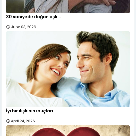
30 saniyede doğan aşk...
June 03, 2026
İyi bir ilişkinin ipuçları
April 24, 2026