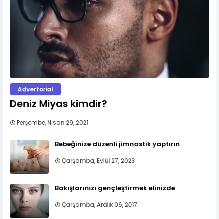
Advertorial
Deniz Miyas kimdir?
Perşembe, Nisan 29, 2021
Bebeğinize düzenli jimnastik yaptırın
Çarşamba, Eylül 27, 2023
Bakışlarınızı gençleştirmek elinizde
Çarşamba, Aralık 06, 2017