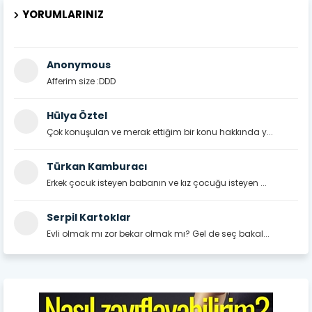
YORUMLARINIZ
Anonymous
Afferim size :DDD
Hülya Öztel
Çok konuşulan ve merak ettiğim bir konu hakkında y...
Türkan Kamburacı
Erkek çocuk isteyen babanın ve kız çocuğu isteyen ...
Serpil Kartoklar
Evli olmak mı zor bekar olmak mı? Gel de seç bakal...