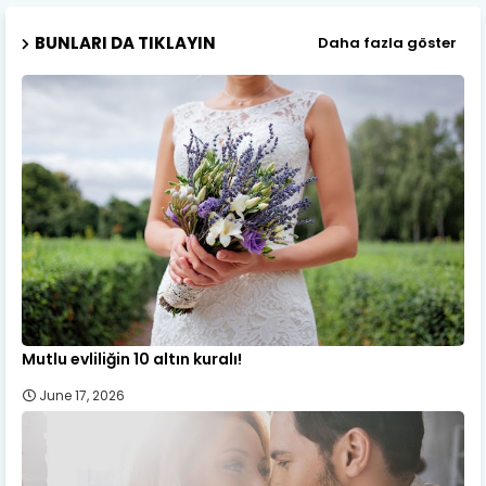
BUNLARI DA TIKLAYIN
Daha fazla göster
Mutlu evliliğin 10 altın kuralı!
June 17, 2026