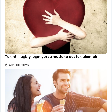
Takıntılı aşk iyileşmiyorsa mutlaka destek alınmalı
April 08, 2026