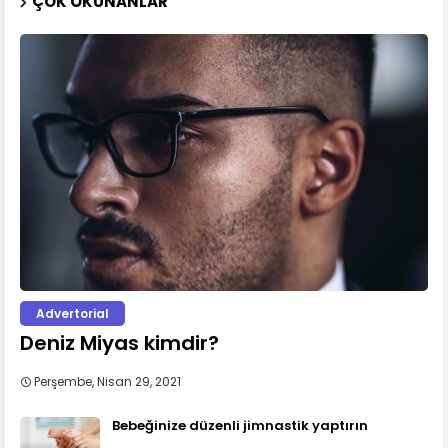
ÇOK OKUNANLAR
Advertorial
Deniz Miyas kimdir?
Perşembe, Nisan 29, 2021
Bebeğinize düzenli jimnastik yaptırın