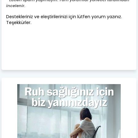
incelenir.
Destekleriniz ve eleştirilerinizi için lütfen yorum yazınız.
Teşekkürler.