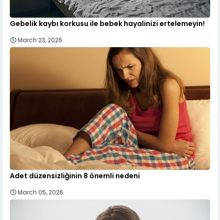
Gebelik kaybı korkusu ile bebek hayalinizi ertelemeyin!
March 23, 2026
Adet düzensizliğinin 8 önemli nedeni
March 05, 2026