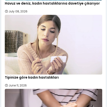
Havuz ve deniz, kadın hastalıklarına davetiye çıkarıyor
July 08, 2026
Tipinize göre kadın hastalıkları
June 11, 2026