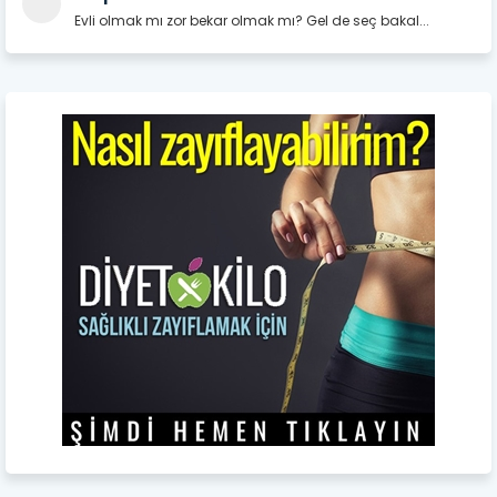
Evli olmak mı zor bekar olmak mı? Gel de seç bakal...