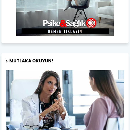
MUTLAKA OKUYUN!